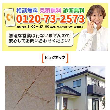
[
]
ピックアップ