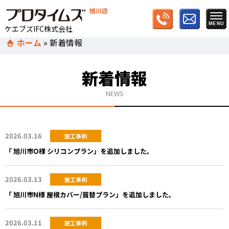
旭川店
ケエブズIFC株式会社
ホーム
»
新着情報
新着情報
NEWS
2026.03.16
施工事例
「 旭川市O様 シリコンプラン」を追加しました。
2026.03.13
施工事例
「 旭川市N様 屋根カバー/葺替プラン」を追加しました。
2026.03.11
施工事例