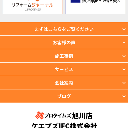
まずはこちらをご覧ください
お客様の声
施工事例
サービス
会社案内
ブログ
旭川店
ケエブズIFC株式会社