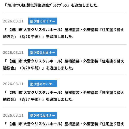
「 旭川市O様 超低汚染遮熱ﾌﾟﾗﾁﾅﾌﾟﾗﾝ」を追加しました。
2026.03.11
塗り替えセミナー
「 【旭川市 大雪クリスタルホール】屋根塗装・外壁塗装『住宅塗り替え
勉強会』（3/28 午後）」を追加しました。
2026.03.11
塗り替えセミナー
「 【旭川市 大雪クリスタルホール】屋根塗装・外壁塗装『住宅塗り替え
勉強会』（3/28 午前）」を追加しました。
2026.03.11
塗り替えセミナー
「 【旭川市 大雪クリスタルホール】屋根塗装・外壁塗装『住宅塗り替え
勉強会』（3/27 午後）」を追加しました。
2026.03.11
塗り替えセミナー
「 【旭川市 大雪クリスタルホール】屋根塗装・外壁塗装『住宅塗り替え