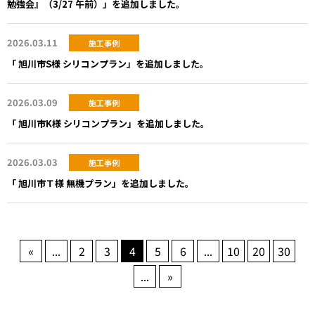
勉強会』（3/27 午前）」を追加しました。
2026.03.11
施工事例
「 旭川市S様 シリコンプラン」を追加しました。
2026.03.09
施工事例
「 旭川市K様 シリコンプラン」を追加しました。
2026.03.03
施工事例
「 旭川市Ｔ様 無機プラン」を追加しました。
«
...
2
3
4
5
6
...
10
20
30
...
»