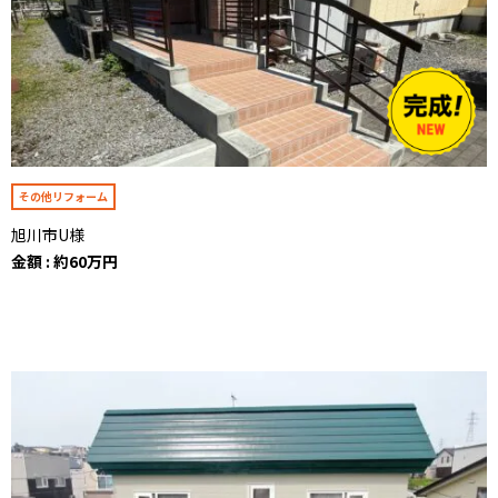
その他リフォーム
旭川市U様
金額 : 約60万円