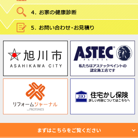
まずはこちらをご覧ください