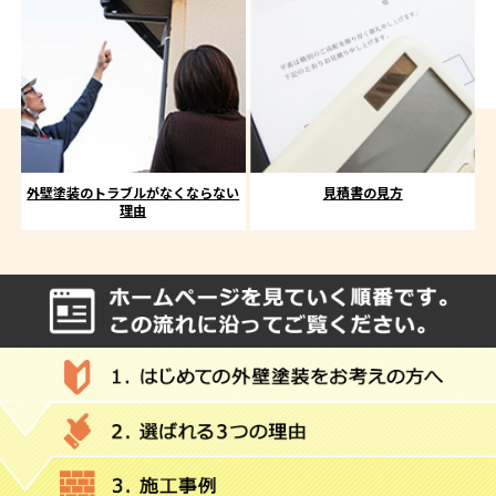
外壁塗装のトラブルがなくならない
見積書の見方
理由