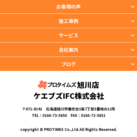
お客様の声
施工事例
サービス
会社案内
ブログ
旭川店
ケエブズIFC株式会社
〒071-8141 北海道旭川市春光台1条7丁目5番地の12号
TEL：0166-73-5850 FAX：0166-73-5851
copyright © PROTIMES Co.,Ltd.All Rights Reserved.