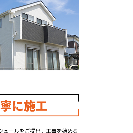
寧に施工
ジュールをご提出。工事を始める