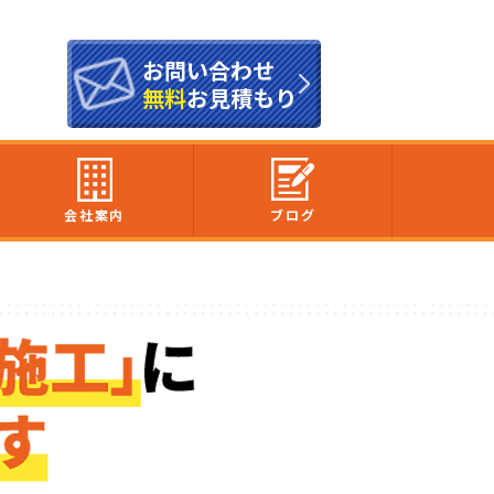
お問い合わせ
無料
お見積もり
会社案内
ブログ