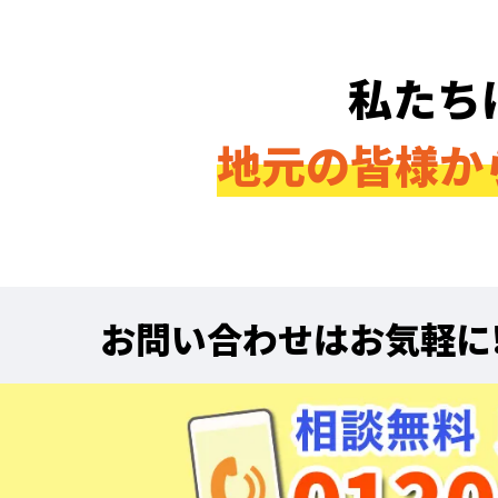
私たち
地元の皆様か
お問い合わせはお気軽に