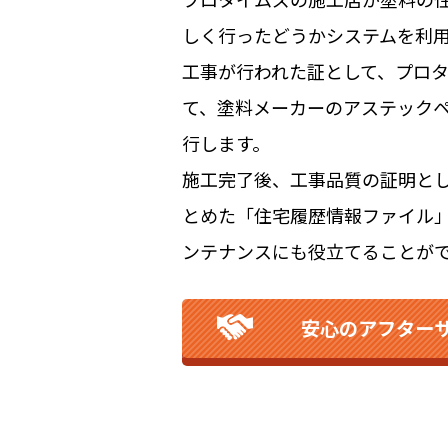
しく行ったどうかシステムを利
工事が行われた証として、プロ
て、塗料メーカーのアステック
行します。
施工完了後、工事品質の証明とし
とめた「住宅履歴情報ファイル
ンテナンスにも役立てることが
安心のアフター