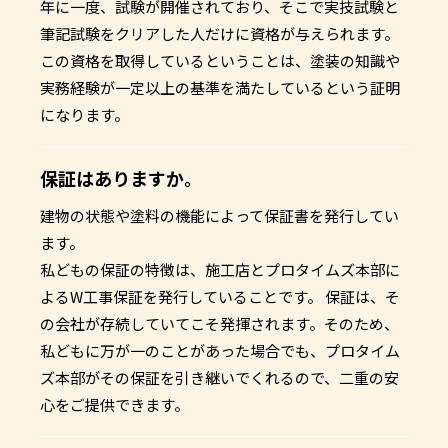
年に一度、試験が開催されており、そこで実技試験と
筆記試験をクリアした人だけに資格が与えられます。
この資格を取得しているということは、塗装の知識や
実務経験が一定以上の基準を満たしているという証明
になります。
保証はありますか。
建物の状態や塗料の機能によって保証書を発行してい
ます。
私どもの保証の特徴は、施工店とプロタイムズ本部に
よるW工事保証を発行していることです。 保証は、そ
の会社が存続していてこそ発揮されます。そのため、
私どもに万が一のことがあった場合でも、プロタイム
ズ本部がその保証を引き継いでくれるので、二重の安
心をご提供できます。