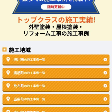
トップクラスの施工実績!
外壁塗装・屋根塗装
・
リフォーム工事の施工事例
施工地域
旭川市
の施工事例一覧
鷹栖町
の施工事例一覧
比布町
の施工事例一覧
当麻町
の施工事例一覧