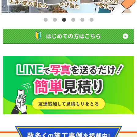
はじめての方はこちら