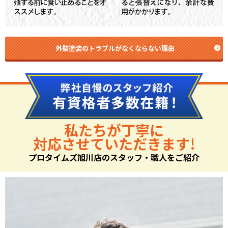
外壁塗装のトラブルがなくならない理由
私たちが丁寧に
対応させていただきます!
プロタイムズ旭川店のスタッフ・職人をご紹介