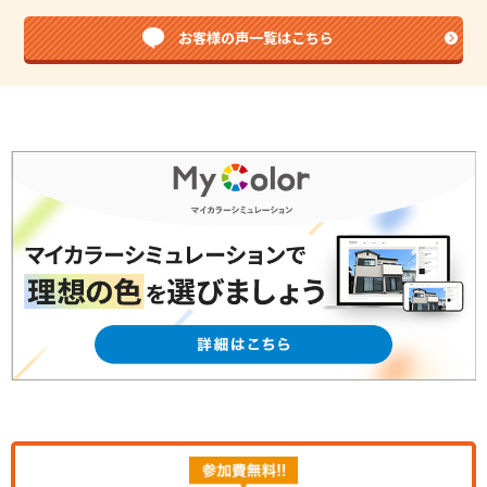
お客様の声一覧はこちら