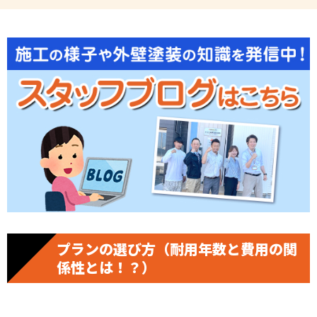
プランの選び方（耐用年数と費用の関
係性とは！？）