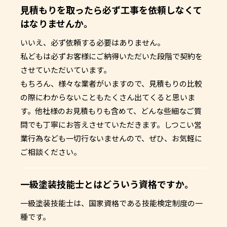
見積もりを取ったら必ず工事を依頼しなくて
はなりませんか。
いいえ、必ず依頼する必要はありません。
私どもは必ずお客様にご納得いただいた段階で契約を
させていただいています。
もちろん、様々な業者がいますので、見積もりの比較
の際にわからないこともたくさん出てくると思いま
す。他社様のお見積もりも含めて、どんな些細なご質
問でも丁寧にお答えさせていただきます。しつこい営
業行為なども一切行ないませんので、ぜひ、お気軽に
ご相談ください。
一級塗装技能士とはどういう資格ですか。
一級塗装技能士は、国家資格である技能検定制度の一
種です。