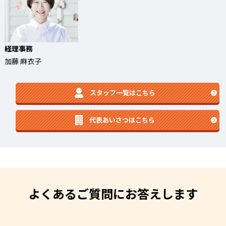
経理事務
加藤 麻衣子
スタッフ一覧はこちら
代表あいさつはこちら
よくあるご質問にお答えします