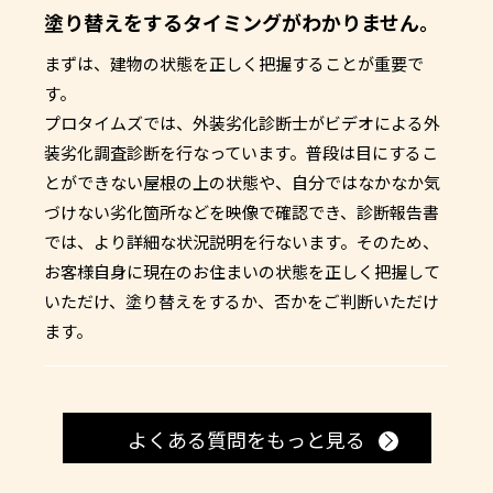
塗り替えをするタイミングがわかりません。
まずは、建物の状態を正しく把握することが重要で
す。
プロタイムズでは、外装劣化診断士がビデオによる外
装劣化調査診断を行なっています。普段は目にするこ
とができない屋根の上の状態や、自分ではなかなか気
づけない劣化箇所などを映像で確認でき、診断報告書
では、より詳細な状況説明を行ないます。そのため、
お客様自身に現在のお住まいの状態を正しく把握して
いただけ、塗り替えをするか、否かをご判断いただけ
ます。
よくある質問をもっと見る