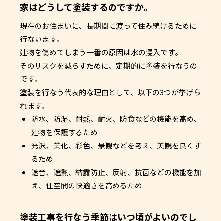
家はどうして塗装するのですか。
現在のお住まいに、長期間に渡って住み続けるために
行ないます。
建物を傷めてしまう一番の原因は水の浸入です。
そのリスクを減らすために、定期的に塗装を行なうの
です。
塗装を行なう代表的な理由として、以下の3つが挙げら
れます。
防水、防湿、耐熱、耐火、防食などの機能を高め、
建物を保護するため
光沢、美化、彩色、景観などを考え、美観を良くす
るため
遮音、遮熱、結露防止、反射、抗菌などの機能を加
え、住空間の快適さを高めるため
塗装工事を行なう季節はいつ頃がよいのでし