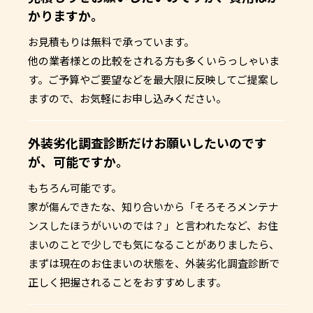
かりますか。
お見積もりは無料で承っています。
他の業者様との比較をされる方も多くいらっしゃいま
す。ご予算やご要望などを最大限に反映してご提案し
ますので、お気軽にお申し込みください。
外装劣化調査診断だけお願いしたいのです
が、可能ですか。
もちろん可能です。
家が傷んできたな、知り合いから「そろそろメンテナ
ンスしたほうがいいのでは？」と言われたなど、お住
まいのことで少しでも気になることがありましたら、
まずは現在のお住まいの状態を、外装劣化調査診断で
正しく把握されることをおすすめします。