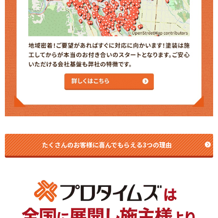
たくさんのお客様に喜んでもらえる3つの理由