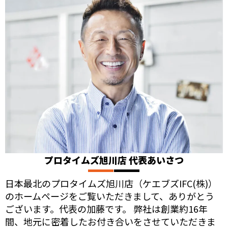
プロタイムズ旭川店 代表あいさつ
日本最北のプロタイムズ旭川店（ケエブズIFC(株)）
のホームページをご覧いただきまして、ありがとう
ございます。代表の加藤です。 弊社は創業約16年
間、地元に密着したお付き合いをさせていただきま