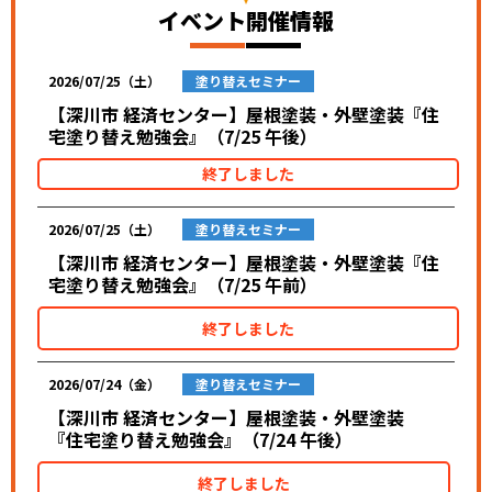
イベント開催情報
2026/07/25（土）
塗り替えセミナー
【深川市 経済センター】屋根塗装・外壁塗装『住
宅塗り替え勉強会』（7/25 午後）
終了しました
2026/07/25（土）
塗り替えセミナー
【深川市 経済センター】屋根塗装・外壁塗装『住
宅塗り替え勉強会』（7/25 午前）
終了しました
2026/07/24（金）
塗り替えセミナー
【深川市 経済センター】屋根塗装・外壁塗装
『住宅塗り替え勉強会』（7/24 午後）
終了しました