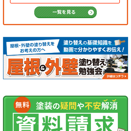
一覧を見る