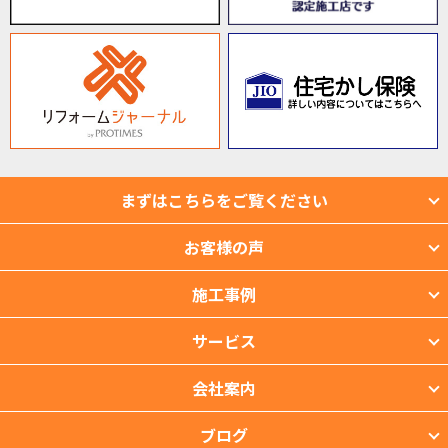
まずはこちらをご覧ください
お客様の声
施工事例
サービス
会社案内
ブログ