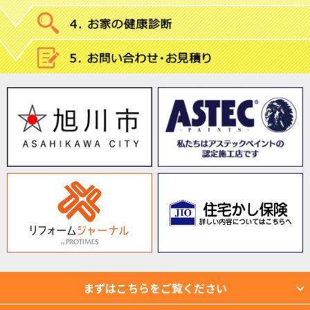
まずはこちらをご覧ください