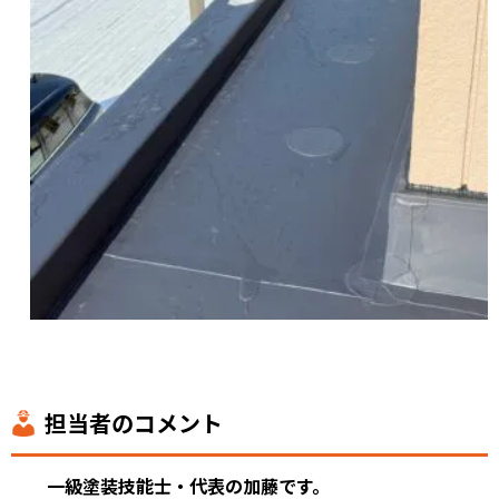
担当者のコメント
一級塗装技能士・代表の加藤です。