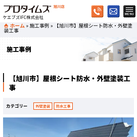
旭川店
ケエブズIFC株式会社
ホーム
»
施工事例
»
【旭川市】屋根シート防水・外壁塗
装工事
施工事例
【旭川市】屋根シート防水・外壁塗装工
事
カテゴリー
外壁塗装
防水工事