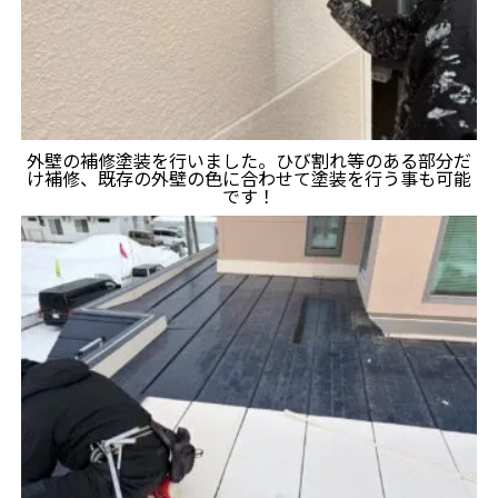
外壁の補修塗装を行いました。ひび割れ等のある部分だ
け補修、既存の外壁の色に合わせて塗装を行う事も可能
です！