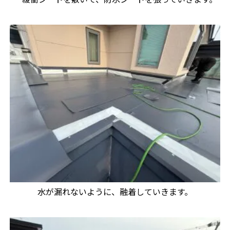
水が漏れないように、融着していきます。