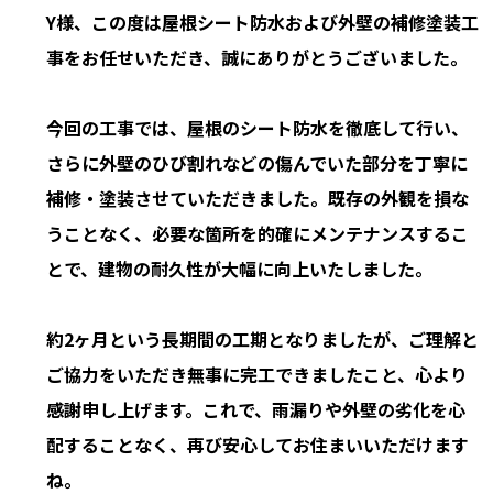
Y様、この度は屋根シート防水および外壁の補修塗装工
事をお任せいただき、誠にありがとうございました。
今回の工事では、屋根のシート防水を徹底して行い、
さらに外壁のひび割れなどの傷んでいた部分を丁寧に
補修・塗装させていただきました。既存の外観を損な
うことなく、必要な箇所を的確にメンテナンスするこ
とで、建物の耐久性が大幅に向上いたしました。
約2ヶ月という長期間の工期となりましたが、ご理解と
ご協力をいただき無事に完工できましたこと、心より
感謝申し上げます。これで、雨漏りや外壁の劣化を心
配することなく、再び安心してお住まいいただけます
ね。