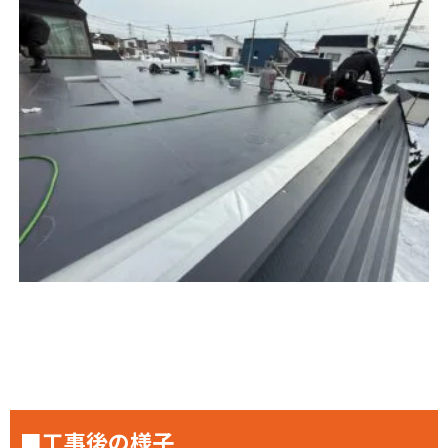
■工事後の様子