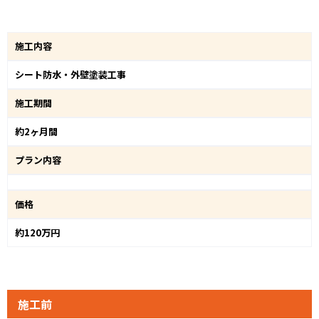
施工内容
シート防水・外壁塗装工事
施工期間
約2ヶ月間
プラン内容
価格
約120万円
施工前