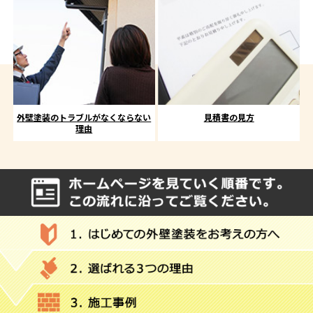
外壁塗装のトラブルがなくならない
見積書の見方
理由