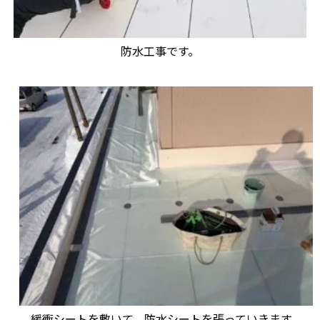
防水工事です。
緩衝シートを敷いて、防水シートを張っていきます。