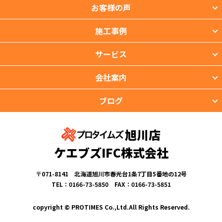
お客様の声
施工事例
サービス
会社案内
ブログ
旭川店
ケエブズIFC株式会社
〒071-8141 北海道旭川市春光台1条7丁目5番地の12号
TEL：0166-73-5850 FAX：0166-73-5851
copyright © PROTIMES Co.,Ltd.All Rights Reserved.