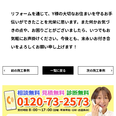
リフォームを通じて、Y様の大切なお住まいを守るお手
伝いができたことを光栄に思います。また何かお気づ
きの点や、お困りごとがございましたら、いつでもお
気軽にお声掛けください。今後とも、末永いお付き合
いをよろしくお願い申し上げます！
前の施工事例
一覧に戻る
次の施工事例