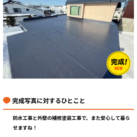
完成写真に対するひとこと
防水工事と外壁の補修塗装工事で、また安心して暮ら
せますね！