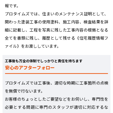
報です。
プロタイムズでは、住まいのメンテナンス証明として、
関わった塗装工事の使用塗料、施工内容、検査結果を詳
細に記載し、工程を写真に残した工事内容の根拠となる
全てを書類に残し、履歴として残せる《住宅履歴情報フ
ァイル》をお渡ししています。
工事後も万全の体制でしっかりと責任を持ちます
安心のアフターフォロー
プロタイムズでは工事後、適切な時期に工事箇所の点検
を無償で行ないます。
お客様のちょっとしたご要望などをお伺いし、専門性を
必要とする問題に専門のスタッフが適切に対応するな