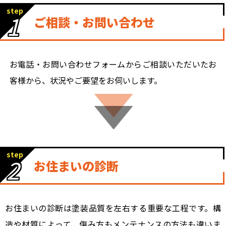
step
1
ご相談・お問い合わせ
お電話・お問い合わせフォームからご相談いただいたお
客様から、状況やご要望をお伺いします。
step
2
お住まいの診断
お住まいの診断は塗装品質を左右する重要な工程です。構
造や材質によって、傷み方もメンテナンスの方法も違いま