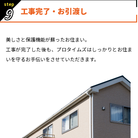
step
9
工事完了・お引渡し
美しさと保護機能が蘇ったお住まい。
工事が完了した後も、プロタイムズはしっかりとお住ま
いを守るお手伝いをさせていただきます。