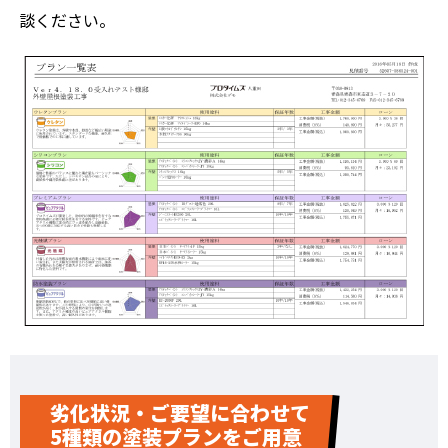
談ください。
劣化状況・ご要望に合わせて
5種類の塗装プランをご用意