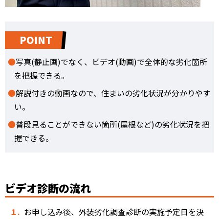
POINT
写真(静止画)でなく、ビデオ(動画)で全体的な劣化箇所
を把握できる。
解説付きの動画なので、住まいの劣化状況が分かりやす
い。
普段見ることができない箇所(屋根など)の劣化状況を把
握できる。
ビデオ診断の流れ
１.
お申し込み後、外装劣化調査診断の実施予定日を決