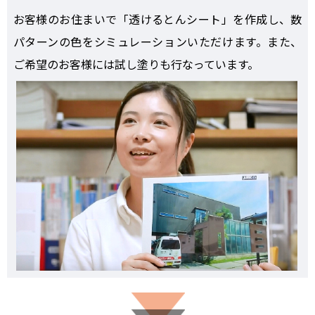
お客様のお住まいで「透けるとんシート」を作成し、数
パターンの色をシミュレーションいただけます。また、
ご希望のお客様には試し塗りも行なっています。