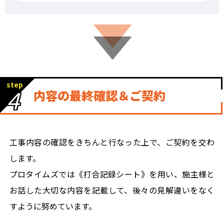
step
4
内容の最終確認＆ご契約
工事内容の確認をきちんと行なった上で、ご契約を交わ
します。
プロタイムズでは《打合記録シート》を用い、施主様と
お話した大切な内容を記載して、後々の見解違いをなく
すように努めています。