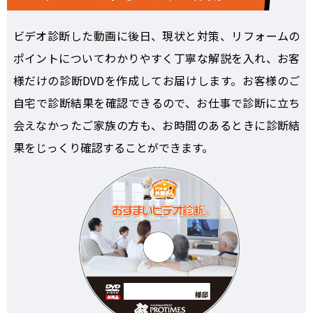
ビデオ診断した動画に後日、現状と対策、リフォームの
ポイントについてわかりやすく丁寧な解説を入れ、お客
様だけの診断DVDを作成してお届けします。お客様のご
自宅で診断結果を確認できるので、お仕事で診断に立ち
会えなかったご家族の方も、お時間のあるときに診断結
果をじっくり確認することができます。