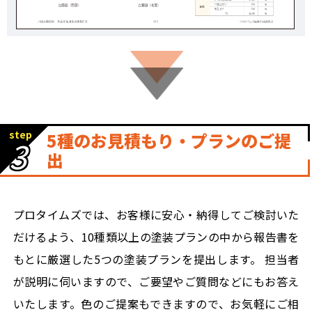
step
5種のお見積もり・プランのご提
3
出
プロタイムズでは、お客様に安心・納得してご検討いた
だけるよう、10種類以上の塗装プランの中から報告書を
もとに厳選した5つの塗装プランを提出します。 担当者
が説明に伺いますので、ご要望やご質問などにもお答え
いたします。色のご提案もできますので、お気軽にご相