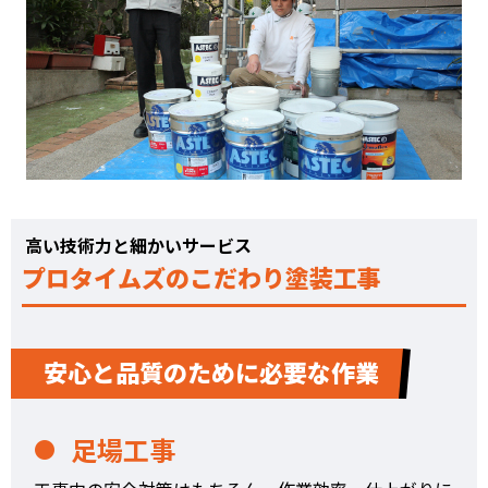
高い技術力と細かいサービス
プロタイムズのこだわり塗装工事
安心と品質のために必要な作業
足場工事