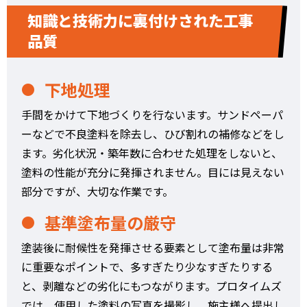
知識と技術力に裏付けされた工事
品質
下地処理
手間をかけて下地づくりを行ないます。サンドペーパ
ーなどで不良塗料を除去し、ひび割れの補修などをし
ます。劣化状況・築年数に合わせた処理をしないと、
塗料の性能が充分に発揮されません。目には見えない
部分ですが、大切な作業です。
基準塗布量の厳守
塗装後に耐候性を発揮させる要素として塗布量は非常
に重要なポイントで、多すぎたり少なすぎたりする
と、剥離などの劣化にもつながります。プロタイムズ
では、使用した塗料の写真を撮影し、施主様へ提出し