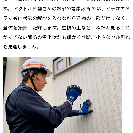
す。
ドクトル外壁さんのお家の健康診断
では、ビデオカメ
ラで劣化状況の解説を入れながら建物の一部だけでなく、
全体を撮影、記録します。屋根の上など、ふだん見ること
ができない箇所の劣化状況も細かく診断。小さなひび割れ
も見逃しません。