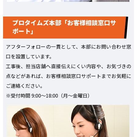
プロタイムズ本部「お客様相談窓口サ
ポート」
アフターフォローの一貫として、本部にお問い合わせ窓
口を設置しています。
工事後、担当店舗へ直接伝えにくい内容や、お気づきの
点などがあれば、お客様相談窓口サポートまでお気軽に
ご連絡ください。
※受付時間 9:00～18:00（月～金曜日）