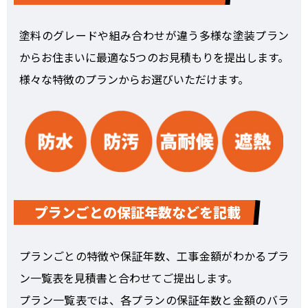
塗料のグレードや組み合わせが違う多様な塗装プラン
からお住まいに最適な5つのお見積もりを提出します。
様々な特徴のプランからお選びいただけます。
プランごとの保証年数などを記載
プランごとの特徴や保証年数、工事金額がわかるプラ
ン一覧表を見積書と合わせてご提出します。
プラン一覧表では、各プランの保証年数と金額のバラ