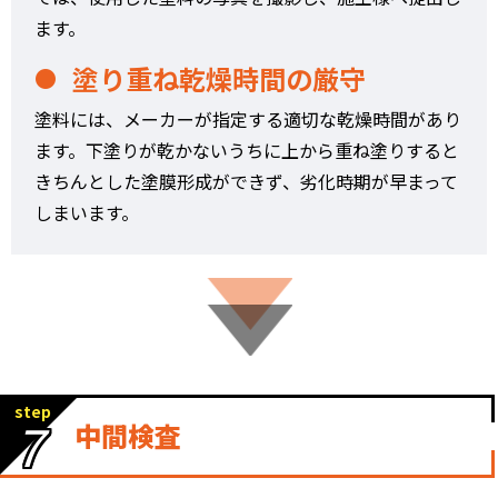
ます。
塗り重ね乾燥時間の厳守
塗料には、メーカーが指定する適切な乾燥時間があり
ます。下塗りが乾かないうちに上から重ね塗りすると
きちんとした塗膜形成ができず、劣化時期が早まって
しまいます。
step
7
中間検査