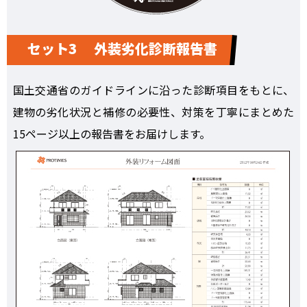
セット3 外装劣化診断報告書
国土交通省のガイドラインに沿った診断項目をもとに、
建物の劣化状況と補修の必要性、対策を丁寧にまとめた
15ページ以上の報告書をお届けします。