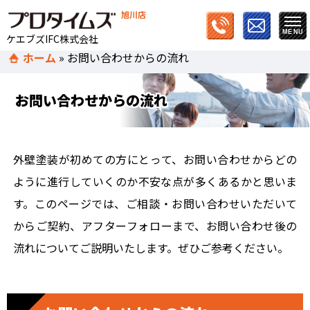
旭川店
ケエブズIFC株式会社
ホーム
»
お問い合わせからの流れ
お問い合わせからの流れ
外壁塗装が初めての方にとって、お問い合わせからどの
ように進行していくのか不安な点が多くあるかと思いま
す。このページでは、ご相談・お問い合わせいただいて
からご契約、アフターフォローまで、お問い合わせ後の
流れについてご説明いたします。ぜひご参考ください。