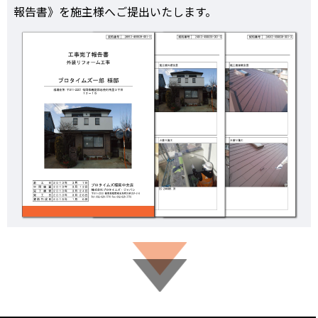
報告書》を施主様へご提出いたします。