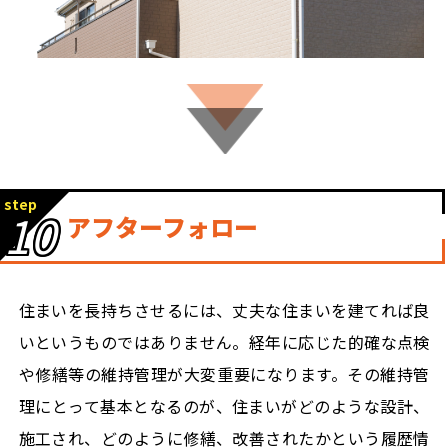
step
10
アフターフォロー
住まいを長持ちさせるには、丈夫な住まいを建てれば良
いというものではありません。経年に応じた的確な点検
や修繕等の維持管理が大変重要になります。その維持管
理にとって基本となるのが、住まいがどのような設計、
施工され、どのように修繕、改善されたかという履歴情