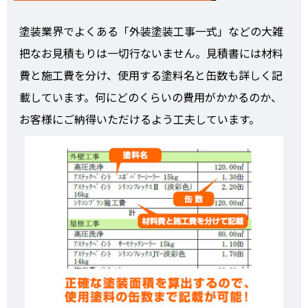
塗装業界でよくある「外装塗装工事一式」などの大雑
把なお見積もりは一切行ないません。見積書には材料
費と施工費を分け、使用する塗料名と缶数も詳しく記
載しています。何にどのくらいの費用がかかるのか、
お客様にご納得いただけるよう工夫しています。