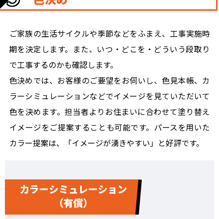
ご家族の生活サイクルや季節などをふまえ、工事実施時
期を決定します。また、いつ・どこを・どういう段取り
で工事するのかも確認します。
色決めでは、お客様のご要望をお伺いし、色見本帳、カ
ラーシミュレーションなどでイメージを見ていただいて
色を決めます。担当者よりお住まいに合わせて塗り替え
イメージをご提案することも可能です。パースを用いた
カラー提案は、「イメージが湧きやすい」と好評です。
カラーシミュレーション
（有償）