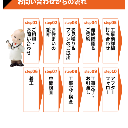
お問い合わせからの流れ