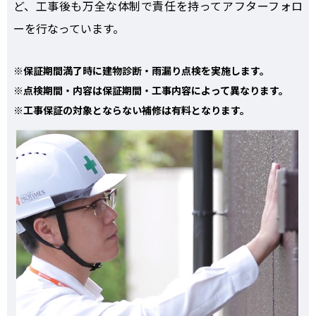
ど、工事後も万全な体制で責任を持ってアフターフォロ
ーを行なっています。
※保証期間満了時に建物診断・雨漏り点検を実施します。
※点検期間・内容は保証期間・工事内容によって異なります。
※工事保証の対象とならない補修は有料となります。