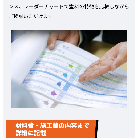
ンス、レーダーチャートで塗料の特徴を比較しながら
ご検討いただけます。
材料費・施工費の内容まで
詳細に記載