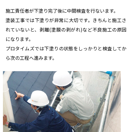
施工責任者が下塗り完了後に中間検査を行ないます。
塗装工事では下塗りが非常に大切です。きちんと施工さ
れていないと、剥離(塗膜の剥がれ)など不良施工の原因
になります。
プロタイムズでは下塗りの状態をしっかりと検査してか
ら次の工程へ進みます。