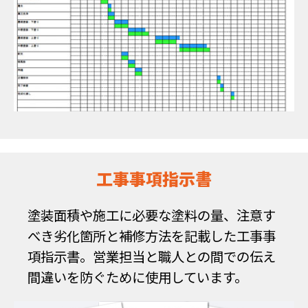
工事事項指示書
塗装面積や施工に必要な塗料の量、注意す
べき劣化箇所と補修方法を記載した工事事
項指示書。営業担当と職人との間での伝え
間違いを防ぐために使用しています。