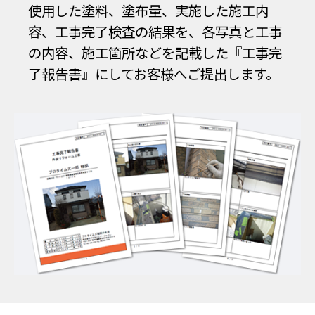
使用した塗料、塗布量、実施した施工内
容、工事完了検査の結果を、各写真と工事
の内容、施工箇所などを記載した『工事完
了報告書』にしてお客様へご提出します。