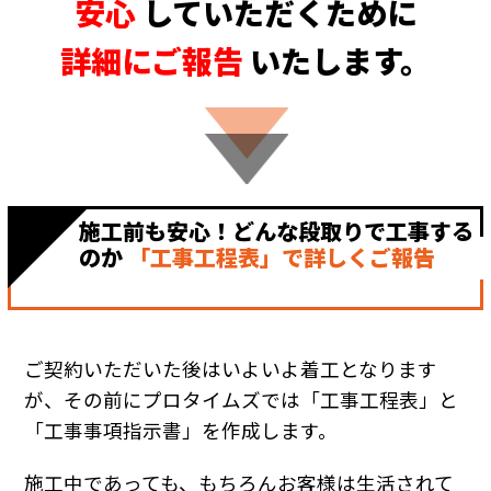
安心
していただくために
詳細にご報告
いたします。
施工前も安心！どんな段取りで工事する
のか
「工事工程表」で詳しくご報告
ご契約いただいた後はいよいよ着工となります
が、その前にプロタイムズでは「工事工程表」と
「工事事項指示書」を作成します。
施工中であっても、もちろんお客様は生活されて