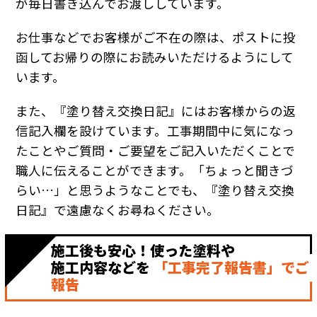
が毎日書き込んでお渡ししています。
お仕事などでお客様がご不在の際は、ポストに投
函してお帰りの際にお読みいただけるようにして
います。
また、『塗り替え交換日記』にはお客様からの返
信記入欄を設けています。工事期間中に気になっ
たことやご質問・ご要望をご記入いただくことで
職人に伝えることができます。「ちょっと聞きづ
らい…」と思うようなことでも、『塗り替え交換
日記』で遠慮なくお尋ねください。
施工後も安心！使った塗料や
施工内容などを
「工事完了報告書」でご
報告