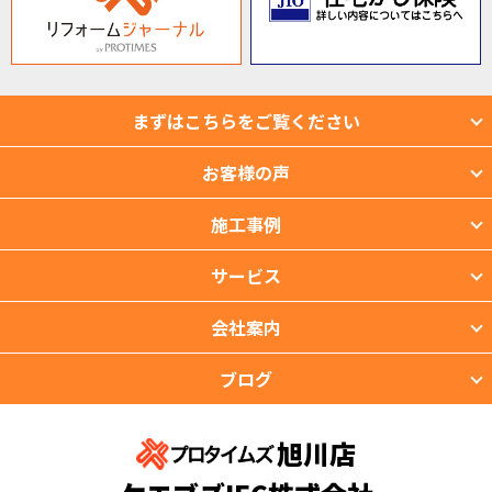
まずはこちらをご覧ください
お客様の声
施工事例
サービス
会社案内
ブログ
旭川店