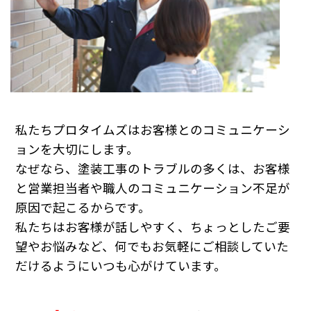
私たちプロタイムズはお客様とのコミュニケーシ
ョンを大切にします。
なぜなら、塗装工事のトラブルの多くは、お客様
と営業担当者や職人のコミュニケーション不足が
原因で起こるからです。
私たちはお客様が話しやすく、ちょっとしたご要
望やお悩みなど、何でもお気軽にご相談していた
だけるようにいつも心がけています。