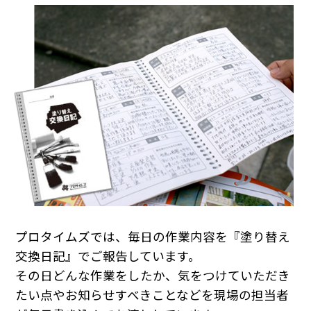
プロタイムズでは、毎日の作業内容を『塗り替え
交換日記』でご報告しています。
その日どんな作業をしたか、気をつけていただき
たい点やお知らせすべきことなどを現場の担当者