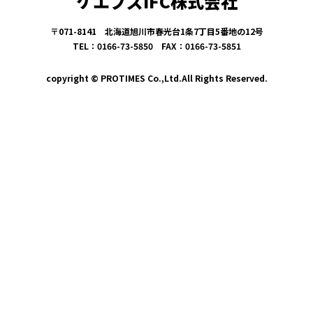
ケエブズIFC株式会社
〒071-8141 北海道旭川市春光台1条7丁目5番地の12号
TEL：0166-73-5850 FAX：0166-73-5851
copyright © PROTIMES Co.,Ltd.All Rights Reserved.