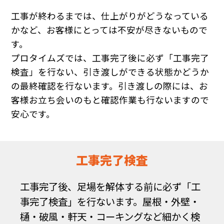
工事が終わるまでは、仕上がりがどうなっている
かなど、お客様にとっては不安が尽きないもので
す。
プロタイムズでは、工事完了後に必ず「工事完了
検査」を行ない、引き渡しができる状態かどうか
の最終確認を行ないます。引き渡しの際には、お
客様お立ち会いのもと確認作業も行ないますので
安心です。
工事完了検査
工事完了後、足場を解体する前に必ず「工
事完了検査」を行ないます。屋根・外壁・
樋・破風・軒天・コーキングなど細かく検