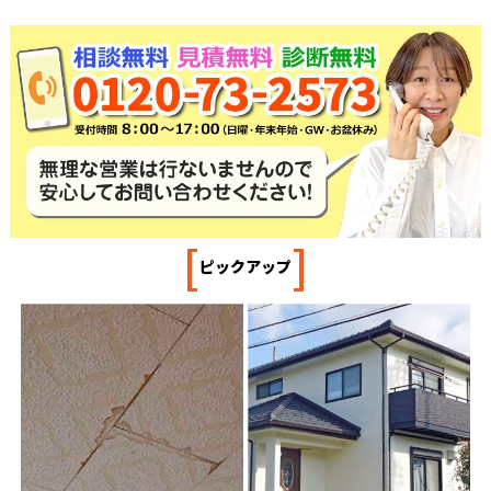
[
]
ピックアップ