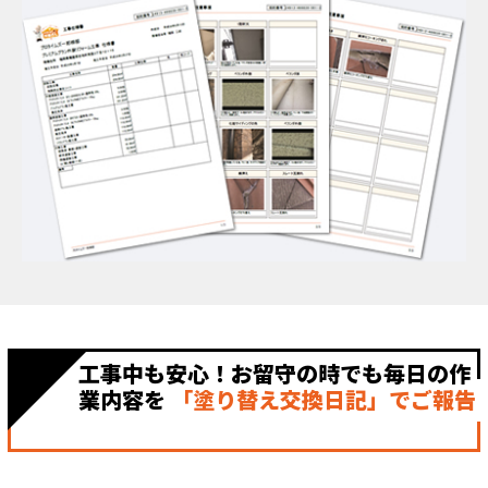
工事中も安心！お留守の時でも毎日の作
業内容を
「塗り替え交換日記」でご報告