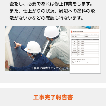
査をし、必要であれば修正作業をします。
また、仕上がりの状況、周辺への塗料の飛
散がないかなどの確認も行ないます。
工事完了報告書