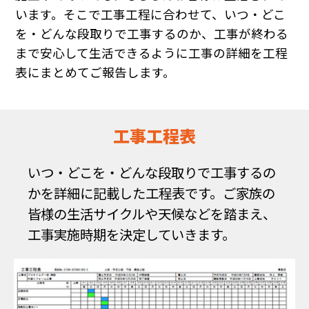
います。そこで工事工程に合わせて、いつ・どこ
を・どんな段取りで工事するのか、工事が終わる
まで安心して生活できるように工事の詳細を工程
表にまとめてご報告します。
工事工程表
いつ・どこを・どんな段取りで工事するの
かを詳細に記載した工程表です。ご家族の
皆様の生活サイクルや天候などを踏まえ、
工事実施時期を決定していきます。