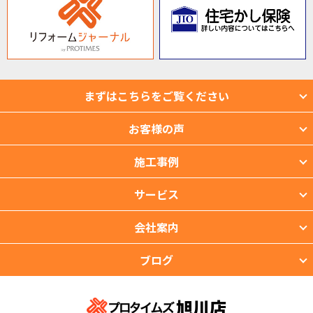
まずはこちらをご覧ください
お客様の声
施工事例
サービス
会社案内
ブログ
旭川店