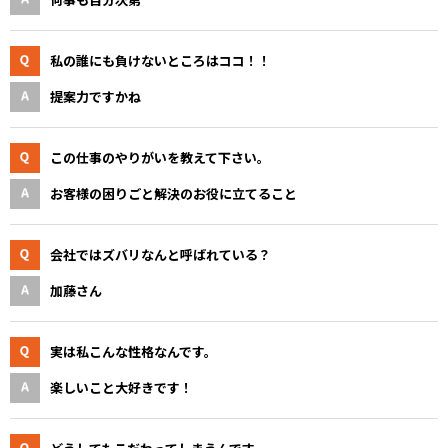
私の誰にも負けないところはココ！！
提案力ですかね
この仕事のやりがいを教えて下さい。
お客様の困りごと解決のお役に立てること
会社ではズバリなんと呼ばれている？
加藤さん
実は私こんな性格なんです。
楽しいこと大好きです！