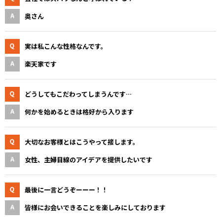
奥さん
実は私こんな性格なんです。
楽天家です
どうしてもこだわってしまうんです…
何かを始めるときは格好から入ります
大切なお客様とはこうやって接します。
女性、主婦目線のアイデアを提供したいです
最後に一言どうぞーーー！！
皆様にお会いできることを楽しみにしております