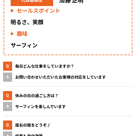
セールスポイント
明るさ、笑顔
趣味
サーフィン
毎日どんな仕事をしていますか？
お問い合わせいただいたお客様の対応をしています
休みの日の過ごし方は？
サーフィンを楽しんでいます
座右の銘をどうぞ♪
何事も自分次第