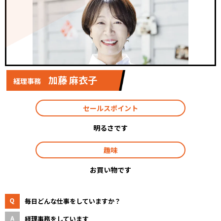
加藤 麻衣子
経理事務
セールスポイント
明るさです
趣味
お買い物です
毎日どんな仕事をしていますか？
経理事務をしています