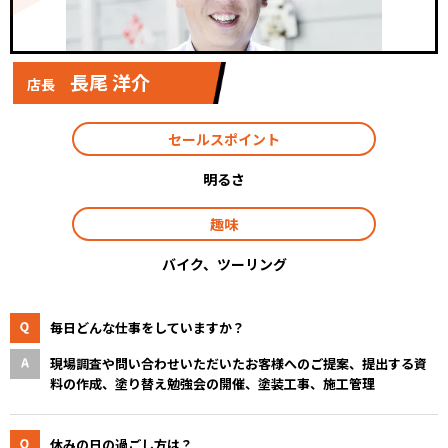
長尾 洋介
店長
セールスポイント
明るさ
趣味
バイク、ツーリング
毎日どんな仕事をしていますか？
現場調査や問い合わせいただいたお客様へのご提案、提出する資
料の作成、塗り替え勉強会の開催、塗装⼯事、施⼯管理
休みの日の過ごし方は？