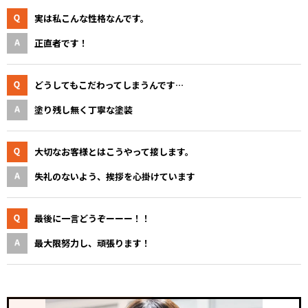
実は私こんな性格なんです。
正直者です！
どうしてもこだわってしまうんです…
塗り残し無く丁寧な塗装
大切なお客様とはこうやって接します。
失礼のないよう、挨拶を心掛けています
最後に一言どうぞーーー！！
最大限努力し、頑張ります！