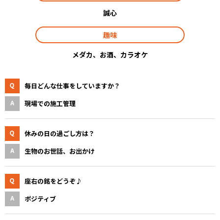
誠心
趣味
メダカ、お酒、カラオケ
毎日どんな仕事をしていますか？
現場での施工管理
休みの日の過ごし方は？
生物のお世話、お出かけ
座右の銘をどうぞ♪
ポジティブ