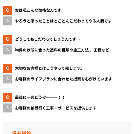
実は私こんな性格なんです。
やろうと思ったことはとことんこだわってやる人間です
どうしてもこだわってしまうんです…
物件の状態に合った塗料の種類や施工方法 、工程など
大切なお客様とはこうやって接します。
お客様のライフプランに合わせた提案を心がけています
最後に一言どうぞーーー！！
お客様の納得行く工事・サービスを提供します
保有資格