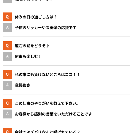
休みの日の過ごし方は？
子供のサッカーや吹奏楽の応援です
座右の銘をどうぞ♪
何事も楽しむ！
私の誰にも負けないところはココ！！
我慢強さ
この仕事のやりがいを教えて下さい。
お客様から感謝の言葉をいただけることです
会社ではズバリなんと呼ばれている？