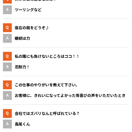
ツーリングなど
座右の銘をどうぞ♪
継続は力
私の誰にも負けないところはココ！！
忍耐力！
この仕事のやりがいを教えて下さい。
お客様に、きれいになってよかった等喜びの声をいただいたとき
会社ではズバリなんと呼ばれている？
長尾くん