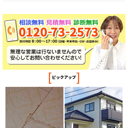
[
]
ピックアップ