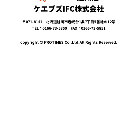
ケエブズIFC株式会社
〒071-8141 北海道旭川市春光台1条7丁目5番地の12号
TEL：0166-73-5850 FAX：0166-73-5851
copyright © PROTIMES Co.,Ltd.All Rights Reserved.