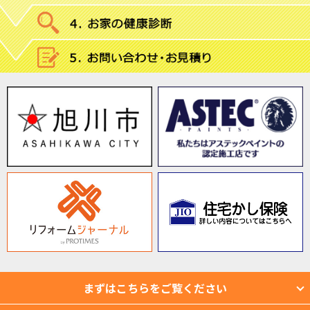
まずはこちらをご覧ください