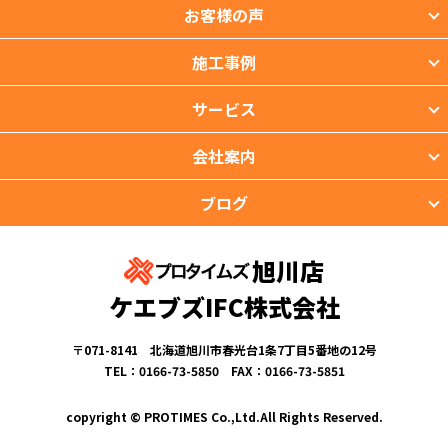
お客様の声
施工事例
サービス
会社案内
ブログ
旭川店
ケエブズIFC株式会社
〒071-8141 北海道旭川市春光台1条7丁目5番地の12号
TEL：0166-73-5850 FAX：0166-73-5851
copyright © PROTIMES Co.,Ltd.All Rights Reserved.