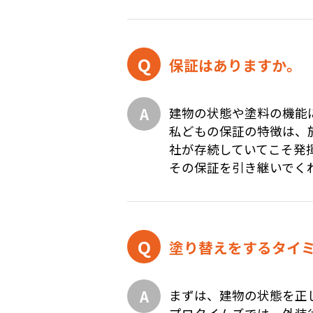
保証はありますか。
建物の状態や塗料の機能
私どもの保証の特徴は、
社が存続していてこそ発
その保証を引き継いでく
塗り替えをするタイ
まずは、建物の状態を正