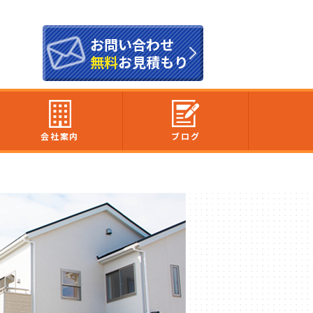
お問い合わせ
無料
お見積もり
会社案内
ブログ