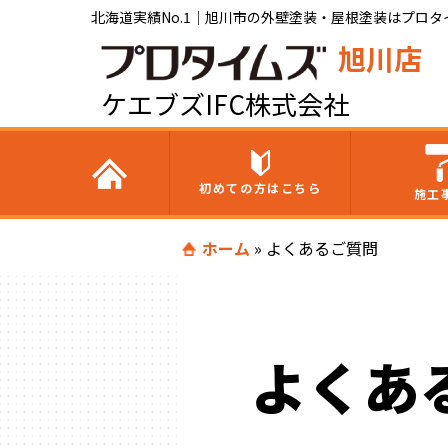
北海道実績No.1｜旭川市の外壁塗装・屋根塗装はプロタイ
旭川店
ケエブズIFC株式会社
初めての方はこちら
施工
ホーム
»
よくあるご質問
よくあ