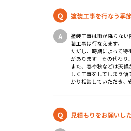
塗装工事を行なう季
塗装工事は雨が降らない
装工事は行なえます。
ただし、時期によって特
があります。その代わり
また、春や秋などは天候
しく工事をしてしまう傾
かり相談していただき、
見積もりをお願いし