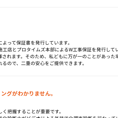
によって保証書を発行しています。
施工店とプロタイムズ本部によるW工事保証を発行してい
揮されます。そのため、私どもに万が一のことがあった
れるので、二重の安心をご提供できます。
ミングがわかりません。
しく把握することが重要です。