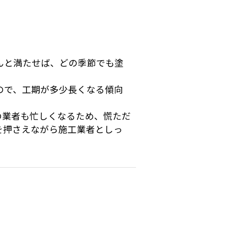
んと満たせば、どの季節でも塗
ので、工期が多少長くなる傾向
の業者も忙しくなるため、慌ただ
を押さえながら施工業者としっ