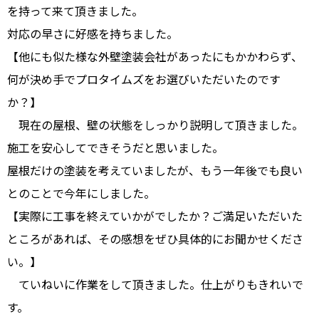
を持って来て頂きました。
対応の早さに好感を持ちました。
【他にも似た様な外壁塗装会社があったにもかかわらず、
何が決め手でプロタイムズをお選びいただいたのです
か？】
現在の屋根、壁の状態をしっかり説明して頂きました。
施工を安心してできそうだと思いました。
屋根だけの塗装を考えていましたが、もう一年後でも良い
とのことで今年にしました。
【実際に工事を終えていかがでしたか？ご満足いただいた
ところがあれば、その感想をぜひ具体的にお聞かせくださ
い。】
ていねいに作業をして頂きました。仕上がりもきれいで
す。