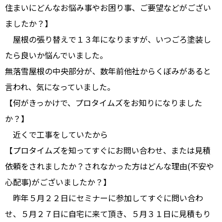
住まいにどんなお悩み事やお困り事、ご要望などがござい
ましたか？】
屋根の張り替えで１３年になりますが、いつごろ塗装し
たら良いか悩んでいました。
無落雪屋根の中央部分が、数年前他社からくぼみがあると
言われ、気になっていました。
【何がきっかけで、プロタイムズをお知りになりました
か？】
近くで工事をしていたから
【プロタイムズを知ってすぐにお問い合わせ、または見積
依頼をされましたか？されなかった方はどんな理由(不安や
心配事)がございましたか？】
昨年５月２２日にセミナーに参加してすぐに問い合わ
せ、５月２７日に自宅に来て頂き、５月３１日に見積もり