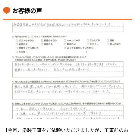
お客様の声
【今回、塗装工事をご依頼いただきましたが、工事前のお