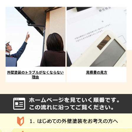
外壁塗装のトラブルがなくならない
見積書の見方
理由