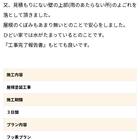
又、見積もりにない壁の上部(雨のあたらない所)のよごれを
落として頂きました。
屋根のくぼみもあまり無いとのことで安心をしました。
ひどい家では水がたまっているとのことです。
『工事完了報告書』もとても良いです。
施工内容
屋根塗装工事
施工期間
３日間
プラン内容
フッ素プラン