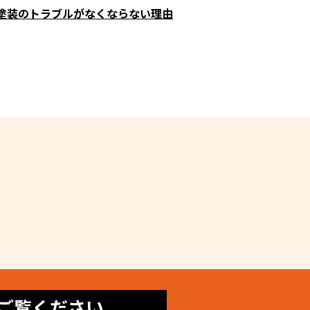
塗装のトラブルがなくならない理由
ご覧ください。