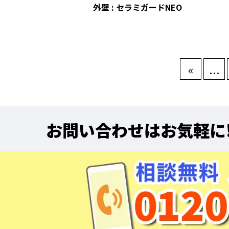
外壁 : セラミガードNEO
«
...
お問い合わせはお気軽に