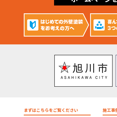
まずはこちらをご覧ください
施工事