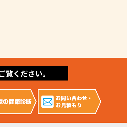
ご覧ください。