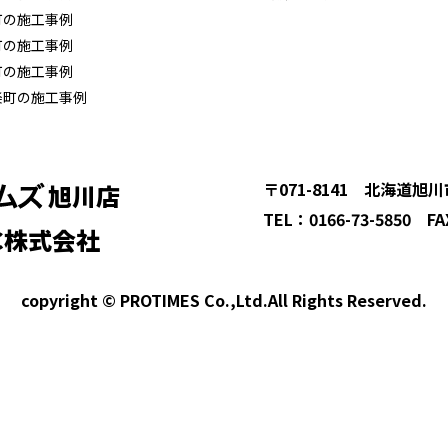
町の施工事例
町の施工事例
町の施工事例
楽町の施工事例
〒071-8141 北海道旭
旭川店
TEL：0166-73-5850 FA
C株式会社
copyright © PROTIMES Co.,Ltd.All Rights Reserved.