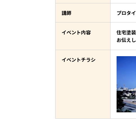
講師
プロタイ
イベント内容
住宅塗装
お伝えし
イベントチラシ