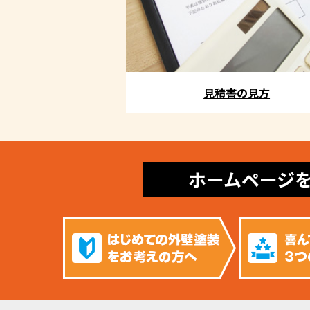
見積書の見方
ホームページ