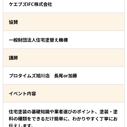
ケエブズIFC株式会社
協賛
一般財団法人住宅塗替え機構
講師
プロタイムズ旭川店 長尾or加藤
イベント内容
住宅塗装の基礎知識や業者選びのポイント、塗装・塗
料の種類をできるだけ簡単に、わかりやすく丁寧にお
伝えします。