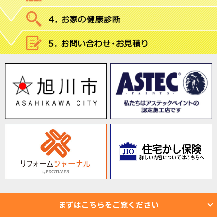
まずはこちらをご覧ください