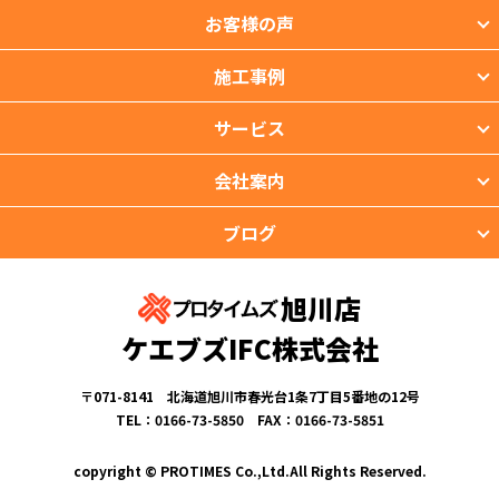
お客様の声
施工事例
サービス
会社案内
ブログ
旭川店
ケエブズIFC株式会社
〒071-8141 北海道旭川市春光台1条7丁目5番地の12号
TEL：0166-73-5850 FAX：0166-73-5851
copyright © PROTIMES Co.,Ltd.All Rights Reserved.