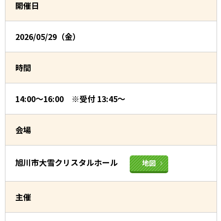
開催日
2026/05/29（金）
時間
14:00～16:00 ※受付 13:45～
会場
旭川市大雪クリスタルホール
地図
主催