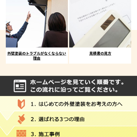
外壁塗装のトラブルがなくならない
見積書の見方
理由