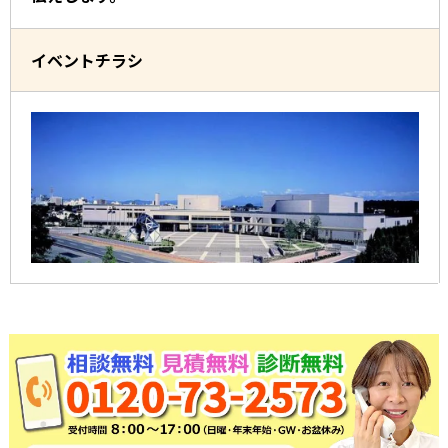
イベントチラシ