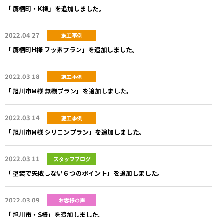
「 鷹栖町・K様」を追加しました。
2022.04.27
施工事例
「 鷹栖町H様 フッ素プラン」を追加しました。
2022.03.18
施工事例
「 旭川市M様 無機プラン」を追加しました。
2022.03.14
施工事例
「 旭川市M様 シリコンプラン」を追加しました。
2022.03.11
スタッフブログ
「 塗装で失敗しない６つのポイント」を追加しました。
2022.03.09
お客様の声
「 旭川市・S様」を追加しました。