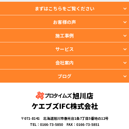
まずはこちらをご覧ください
お客様の声
施工事例
サービス
会社案内
ブログ
旭川店
ケエブズIFC株式会社
〒071-8141 北海道旭川市春光台1条7丁目5番地の12号
TEL：0166-73-5850 FAX：0166-73-5851