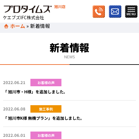
旭川店
ケエブズIFC株式会社
ホーム
»
新着情報
新着情報
NEWS
2022.06.21
お客様の声
「 旭川市・H様」を追加しました。
2022.06.08
施工事例
「 旭川市K様 無機プラン」を追加しました。
2022.06.01
お客様の声