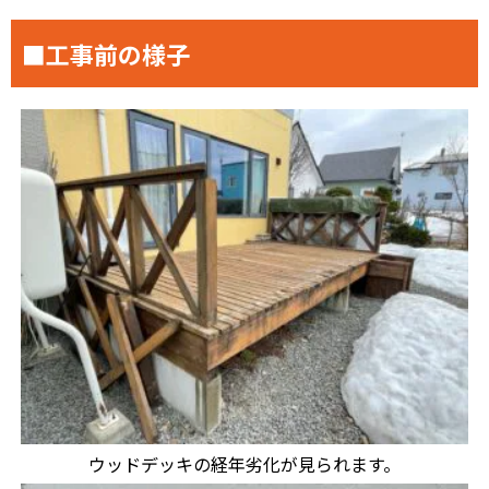
■工事前の様子
ウッドデッキの経年劣化が見られます。