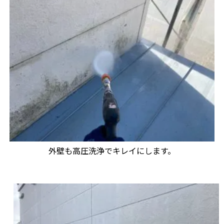
外壁も高圧洗浄でキレイにします。