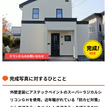
チラシからのお問い合わせ
完成写真に対するひとこと
外壁塗装にアステックペイントのスーパーラジカルシ
リコンＧＨを使用。近年騒がれている「防カビ対策」