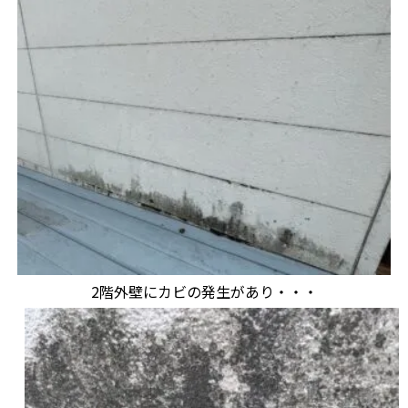
2階外壁にカビの発生があり・・・