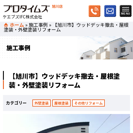
旭川店
ケエブズIFC株式会社
ホーム
»
施工事例
»
【旭川市】ウッドデッキ撤去・屋根
塗装・外壁塗装リフォーム
施工事例
【旭川市】ウッドデッキ撤去・屋根塗
装・外壁塗装リフォーム
カテゴリー
外壁塗装
屋根塗装
その他リフォーム