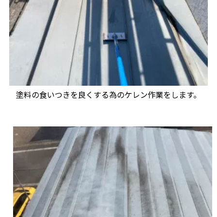
塗料の食いつきを良くする為のケレン作業をします。