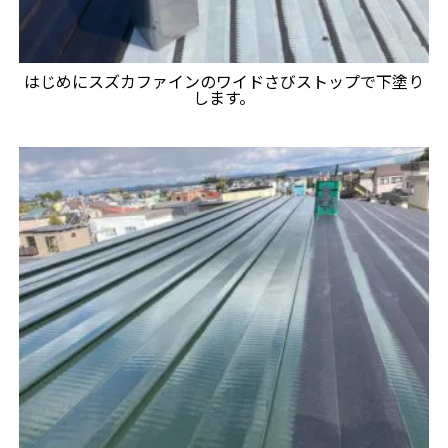
はじめにスズカファインのワイドさびストップで下塗り
します。