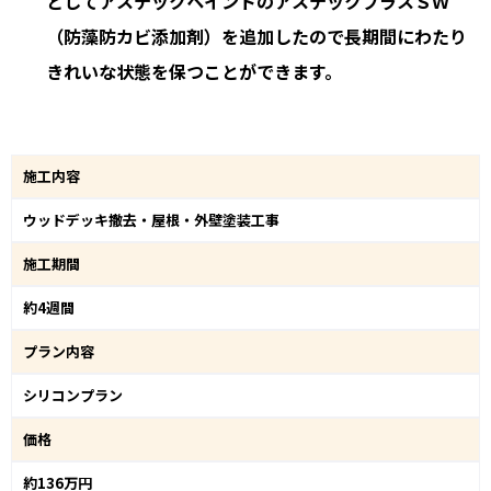
としてアステックペイントのアステックプラスＳＷ
（防藻防カビ添加剤）を追加したので長期間にわたり
きれいな状態を保つことができます。
施工内容
ウッドデッキ撤去・屋根・外壁塗装工事
施工期間
約4週間
プラン内容
シリコンプラン
価格
約136万円