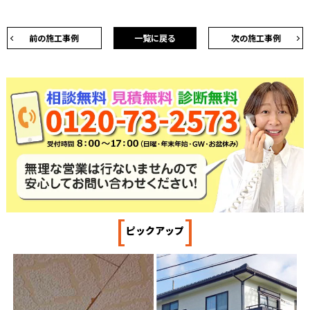
前の施工事例
一覧に戻る
次の施工事例
[
]
ピックアップ