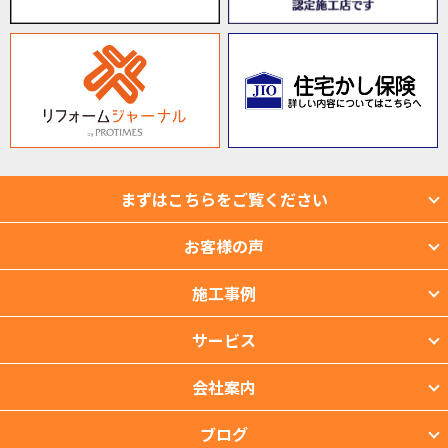
まずはこちらをご覧ください
お客様の声
施工事例
サービス
会社案内
ブログ