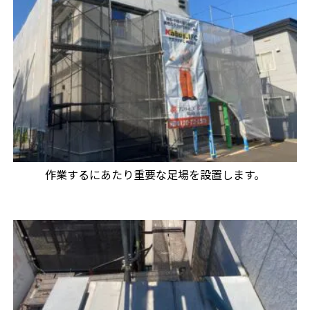
作業するにあたり重要な足場を設置します。