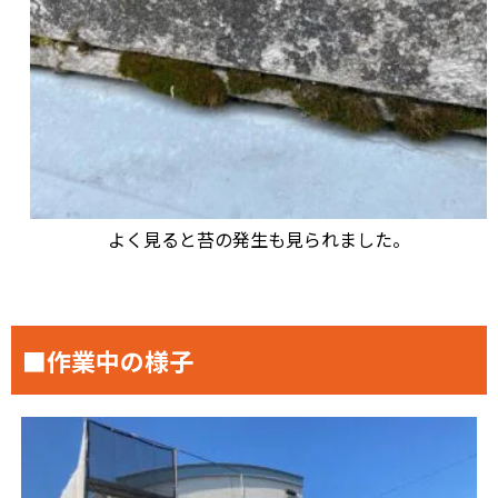
よく見ると苔の発生も見られました。
■作業中の様子