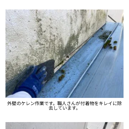
外壁のケレン作業です。職人さんが付着物をキレイに除
去しています。