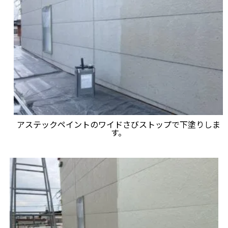
アステックペイントのワイドさびストップで下塗りしま
す。