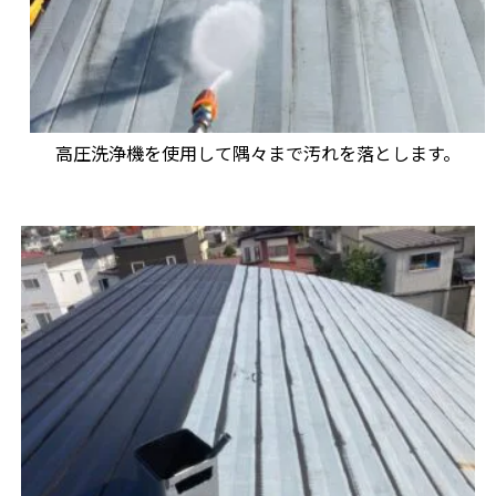
高圧洗浄機を使用して隅々まで汚れを落とします。