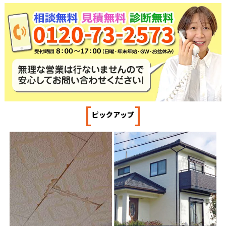
[
]
ピックアップ