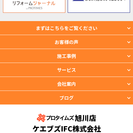
まずはこちらをご覧ください
お客様の声
施工事例
サービス
会社案内
ブログ
旭川店
ケエブズIFC株式会社