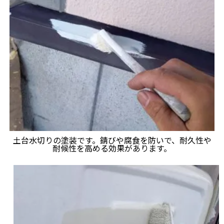
土台水切りの塗装です。錆びや腐食を防いで、耐久性や
耐候性を高める効果があります。