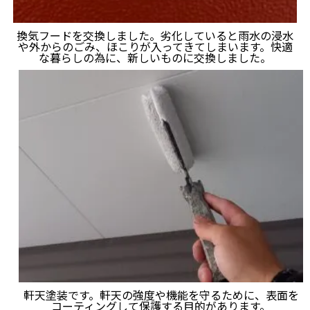
換気フードを交換しました。劣化していると雨水の浸水
や外からのごみ、ほこりが入ってきてしまいます。快適
な暮らしの為に、新しいものに交換しました。
軒天塗装です。軒天の強度や機能を守るために、表面を
コーティングして保護する目的があります。