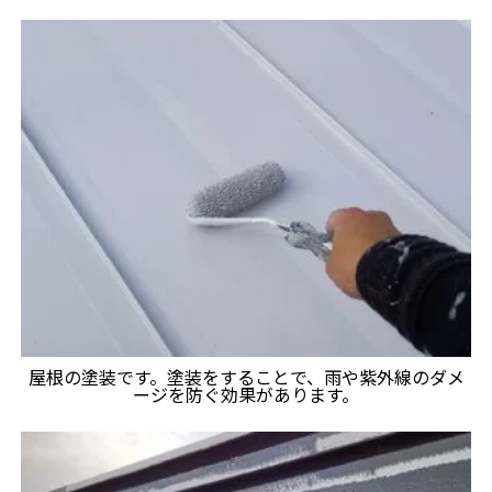
屋根の塗装です。塗装をすることで、雨や紫外線のダメ
ージを防ぐ効果があります。