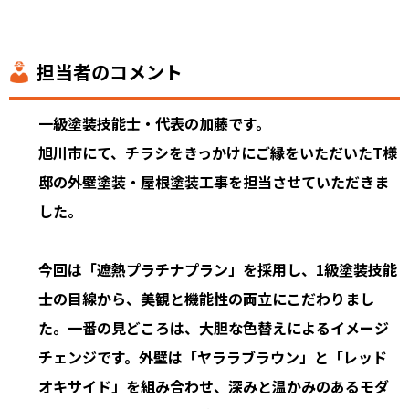
担当者のコメント
一級塗装技能士・代表の加藤です。
旭川市にて、チラシをきっかけにご縁をいただいたT様
邸の外壁塗装・屋根塗装工事を担当させていただきま
した。
今回は「遮熱プラチナプラン」を採用し、1級塗装技能
士の目線から、美観と機能性の両立にこだわりまし
た。一番の見どころは、大胆な色替えによるイメージ
チェンジです。外壁は「ヤララブラウン」と「レッド
オキサイド」を組み合わせ、深みと温かみのあるモダ