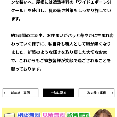
ンな装いへ。屋根には遮熱塗料の「ワイドエポーレSi
クール」を使用し、夏の暑さ対策もしっかり施してい
ます。
約2週間の工期中、お住まいがパッと華やかに生まれ変
わっていく様子に、私自身も職人として胸が熱くなり
ました。新築のような輝きを取り戻した大切なお家
で、これからもご家族皆様が笑顔で過ごされることを
願っております。
前の施工事例
一覧に戻る
次の施工事例