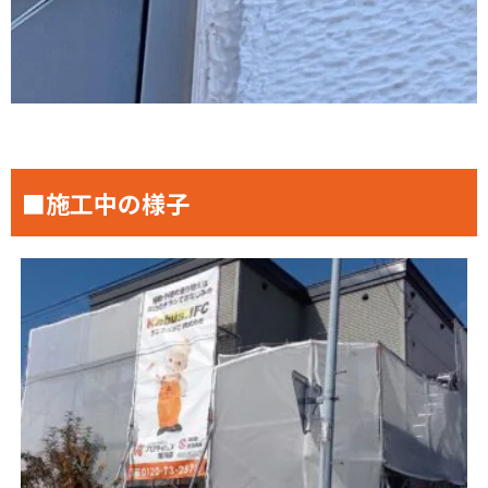
■施工中の様子