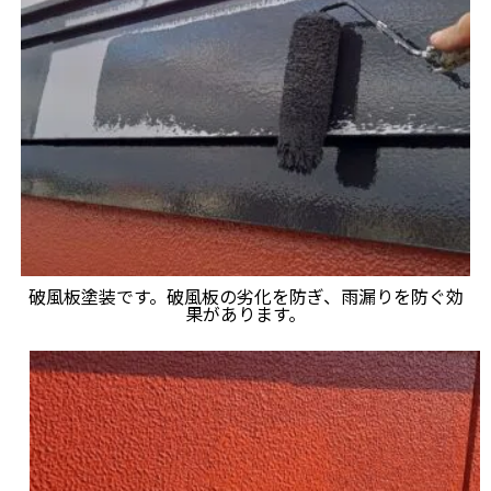
破風板塗装です。破風板の劣化を防ぎ、雨漏りを防ぐ効
果があります。