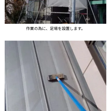
作業の為に、足場を設置します。