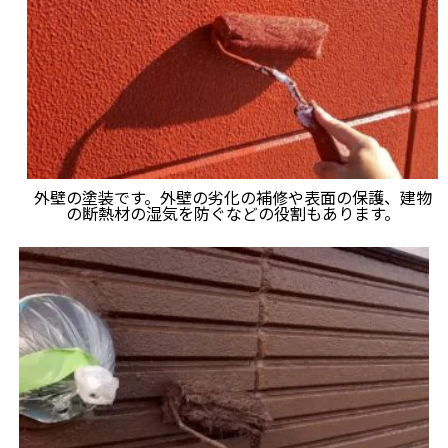
外壁の塗装です。外壁の劣化の補修や表面の保護、建物
の断熱材の湿気を防ぐなどの役割もあります。