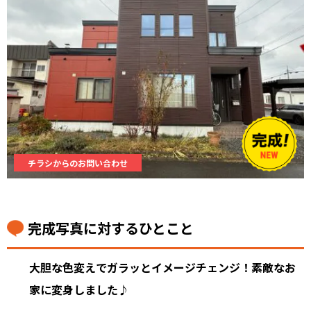
チラシからのお問い合わせ
完成写真に対するひとこと
大胆な色変えでガラッとイメージチェンジ！素敵なお
家に変身しました♪