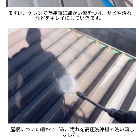
まずは、ケレンで塗装面に細かい傷をつけ、サビや汚れ
などをキレイにしていきます。
屋根についた細かいごみ、汚れを高圧洗浄機で洗い流し
ました。