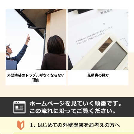
外壁塗装のトラブルがなくならない
見積書の見方
理由