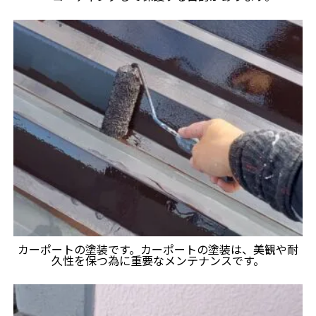
カーポートの塗装です。カーポートの塗装は、美観や耐
久性を保つ為に重要なメンテナンスです。