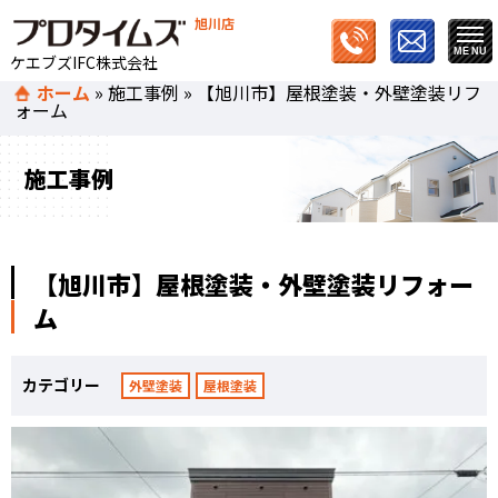
旭川店
ケエブズIFC株式会社
ホーム
»
施工事例
»
【旭川市】屋根塗装・外壁塗装リフ
ォーム
施工事例
【旭川市】屋根塗装・外壁塗装リフォー
ム
カテゴリー
外壁塗装
屋根塗装