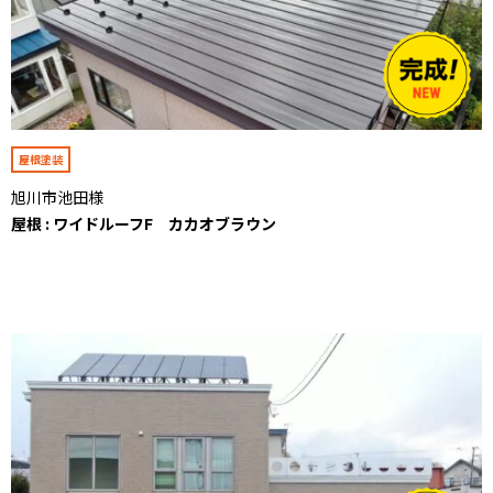
屋根塗装
旭川市池田様
屋根 : ワイドルーフF カカオブラウン