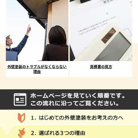
外壁塗装のトラブルがなくならない
見積書の見方
理由