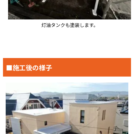
灯油タンクも塗装します。
■施工後の様子