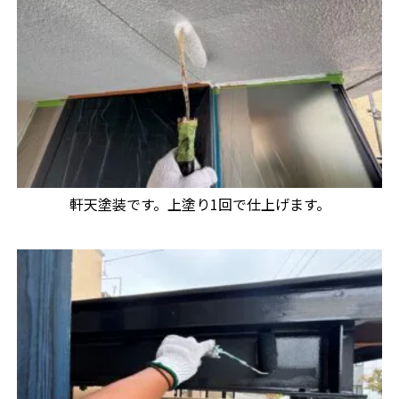
軒天塗装です。上塗り1回で仕上げます。