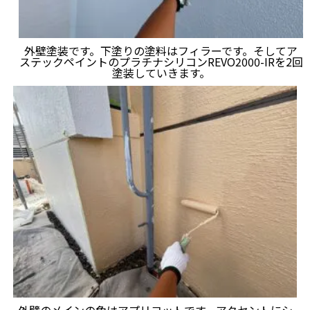
外壁塗装です。下塗りの塗料はフィラーです。そしてア
ステックペイントのプラチナシリコンREVO2000-IRを2回
塗装していきます。