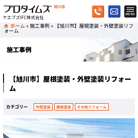
旭川店
ケエブズIFC株式会社
ホーム
»
施工事例
»
【旭川市】屋根塗装・外壁塗装リフ
ォーム
施工事例
【旭川市】屋根塗装・外壁塗装リフォー
ム
カテゴリー
外壁塗装
屋根塗装
その他リフォーム