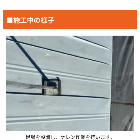
■施工中の様子
足場を設置し、ケレン作業を行います。