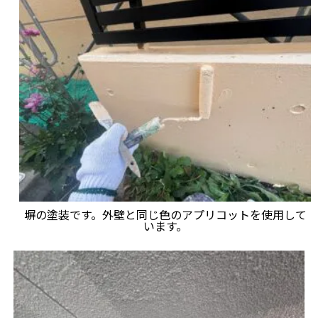
塀の塗装です。外壁と同じ色のアプリコットを使用して
います。