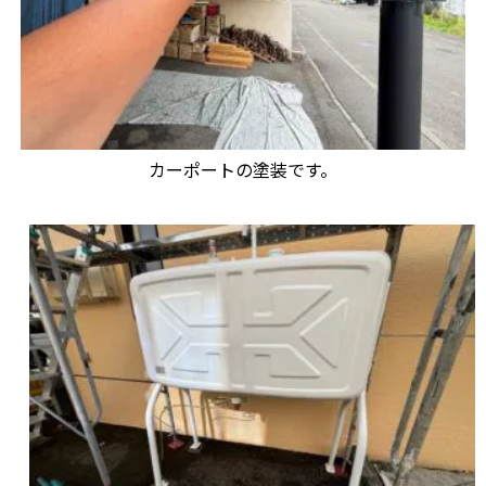
カーポートの塗装です。