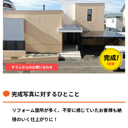
チラシからのお問い合わせ
完成写真に対するひとこと
リフォーム箇所が多く、不安に感じていたお客様も納
得のいく仕上がりに！