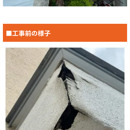
■工事前の様子