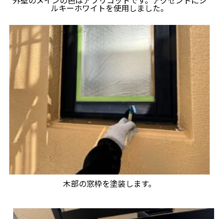
外壁のメインの色はアプリコットです。アクセントにシ
ルキーホワイトを使用しました。
木部の窓枠を塗装します。