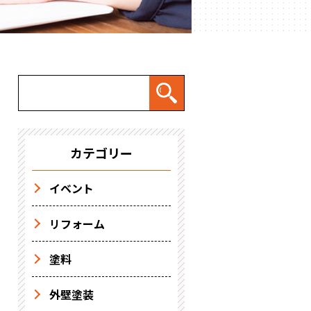
カテゴリー
イベント
リフォーム
塗料
外壁塗装