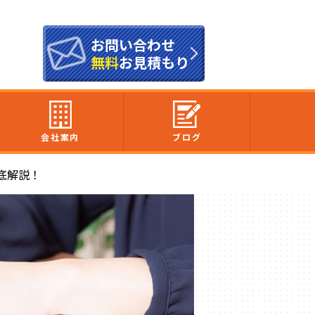
お問い合わせ
無料
お見積もり
会社案内
ブログ
底解説！