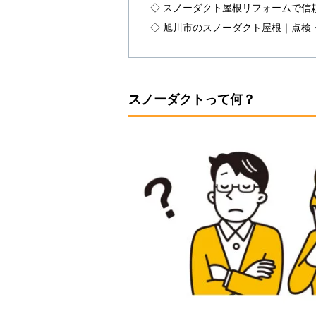
◇ スノーダクト屋根リフォームで信
◇ 旭川市のスノーダクト屋根｜点検
スノーダクトって何？