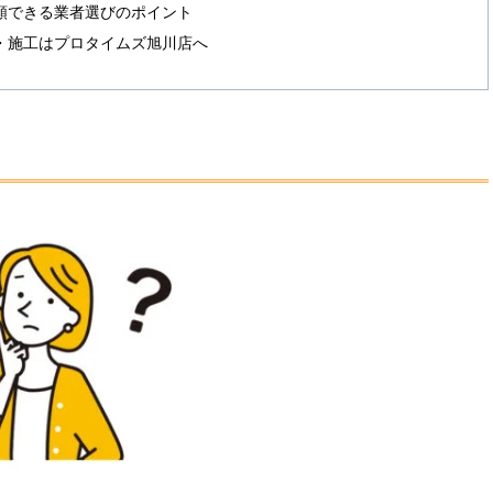
頼できる業者選びのポイント
・施工はプロタイムズ旭川店へ