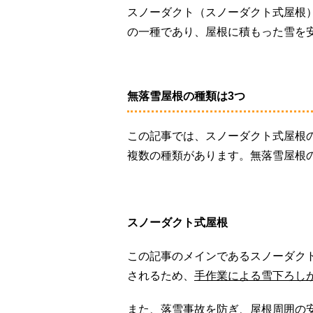
スノーダクト（スノーダクト式屋根
の一種であり、屋根に積もった雪を
無落雪屋根の種類は3つ
この記事では、スノーダクト式屋根
複数の種類があります。無落雪屋根
スノーダクト式屋根
この記事のメインであるスノーダク
されるため、
手作業による雪下ろし
また、落雪事故を防ぎ、屋根周囲の