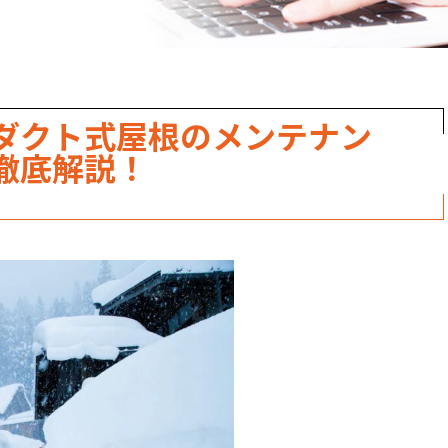
ダクト式屋根のメンテナン
徹底解説！