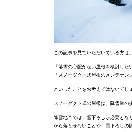
この記事を見ていただいている方は
「落雪の心配がない屋根を検討した
「スノーダクト式屋根のメンテナン
といったことをお考えではないでし
スノーダクト式の屋根は、降雪量の
降雪地帯では、雪下ろしが必要とな
から落とせないことや、雪下ろしの