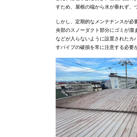
すため、屋根の端から水が垂れず、
しかし、定期的なメンテナンスが必
央部のスノーダクト部分にゴミが溜
などが入らないように設置されたカ
すパイプの破損を常に注意する必要