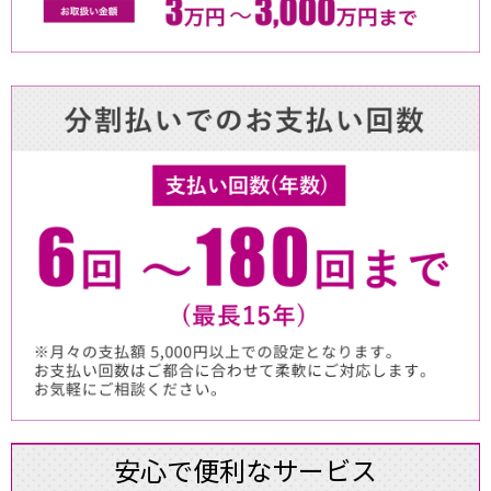
安心で便利なサービス