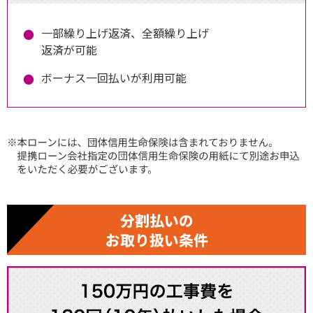
一部繰り上げ返済、全額繰り上げ
返済が可能
ボーナス一回払いが利用可能
分割払いの
お取り扱い条件