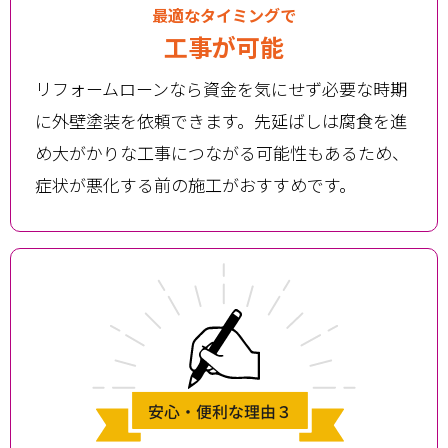
最適なタイミングで
工事が可能
リフォームローンなら資金を気にせず必要な時期
に外壁塗装を依頼できます。先延ばしは腐食を進
め大がかりな工事につながる可能性もあるため、
症状が悪化する前の施工がおすすめです。