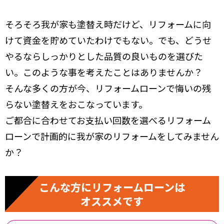
そろそろ我が家も塗替え時だけど、リフォームに向
けて資金を貯めていたわけでもない。でも、どうせ
やるならしっかりとした品質の良いものを選びた
い。このような事を考えたことはありませんか？
そんな多くの方が今、リフォームローンで悔いの残
らない塗替えをおこなっています。
ご都合に合わせてお支払い回数を選べるリフォーム
ローンで計画的に我が家のリフォームをしてみません
か？
こんな方にリフォームローンは
オススメです