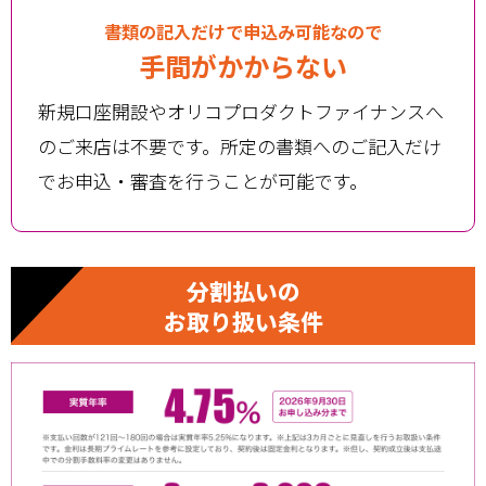
書類の記入だけで申込み可能なので
手間がかからない
新規口座開設やオリコプロダクトファイナンスへ
のご来店は不要です。所定の書類へのご記入だけ
でお申込・審査を行うことが可能です。
分割払いの
お取り扱い条件