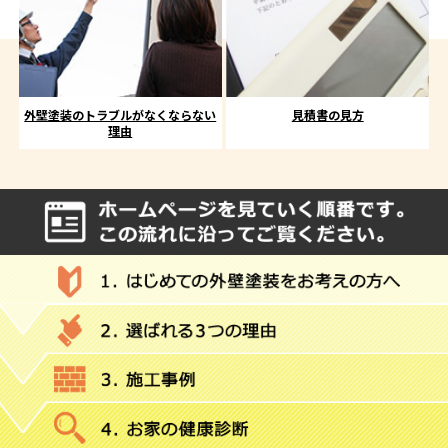
外壁塗装のトラブルがなくならない
見積書の見方
理由