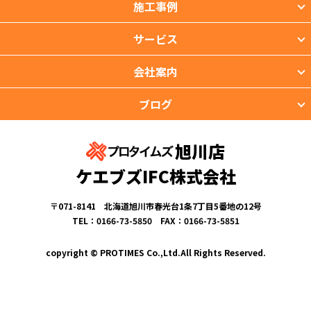
施工事例
サービス
会社案内
ブログ
旭川店
ケエブズIFC株式会社
〒071-8141 北海道旭川市春光台1条7丁目5番地の12号
TEL：0166-73-5850 FAX：0166-73-5851
copyright © PROTIMES Co.,Ltd.All Rights Reserved.