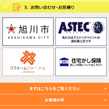
まずはこちらをご覧ください
お客様の声