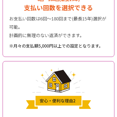
支払い回数を選択できる
お支払い回数は6回～180回まで(最長15年)選択が
可能。
計画的に無理のない返済ができます。
※月々の支払額5,000円以上での設定となります。