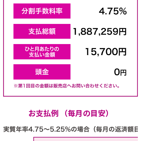
お支払例 （毎月の目安）