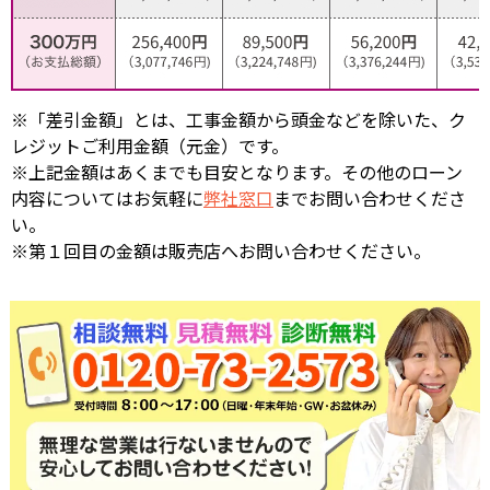
※「差引金額」とは、工事金額から頭金などを除いた、ク
レジットご利用金額（元金）です。
※上記金額はあくまでも目安となります。その他のローン
内容についてはお気軽に
弊社窓口
までお問い合わせくださ
い。
※第１回目の金額は販売店へお問い合わせください。