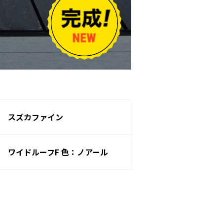
スズカファイン
ワイドルーフF 色：ノアール