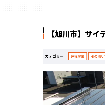
【旭川市】サイ
カテゴリー
屋根塗装
その他リ