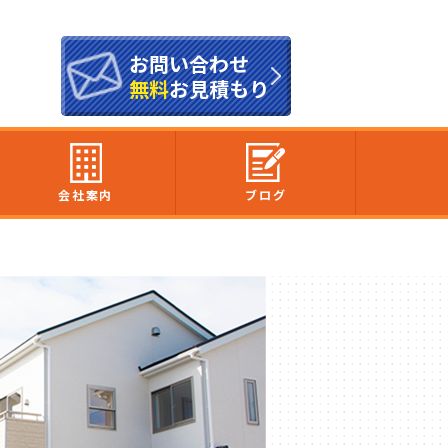
お問い合わせ
無料
お見積もり
会社案内
ブログ