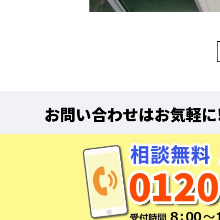
お問い合わせはお気軽に