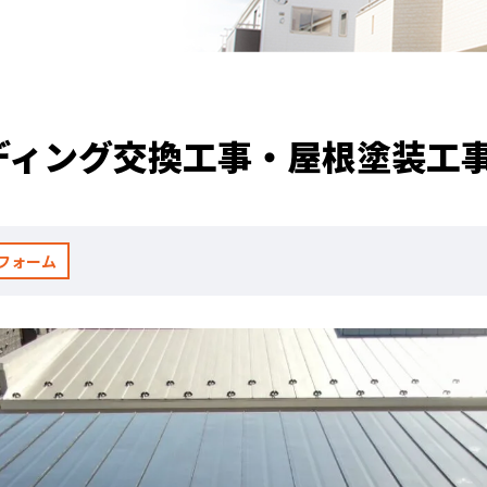
ディング交換工事・屋根塗装工
フォーム