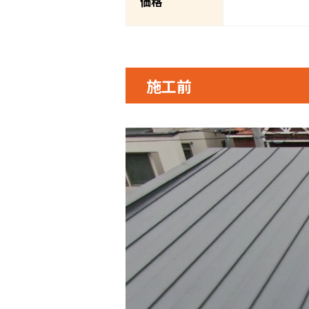
価格
施工前