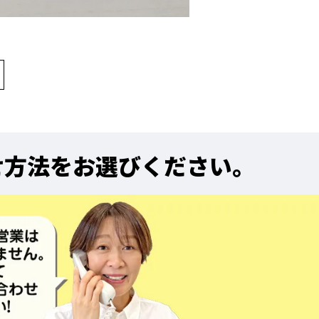
せ方法をお選びください。