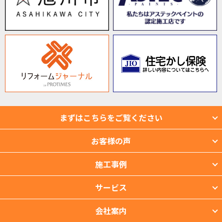
まずはこちらをご覧ください
お客様の声
施工事例
サービス
会社案内