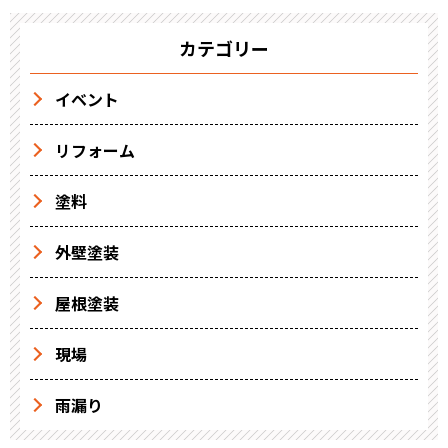
カテゴリー
イベント
リフォーム
塗料
外壁塗装
屋根塗装
現場
雨漏り