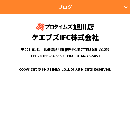
ブログ
旭川店
ケエブズIFC株式会社
〒071-8141 北海道旭川市春光台1条7丁目5番地の12号
TEL：0166-73-5850 FAX：0166-73-5851
copyright © PROTIMES Co.,Ltd.All Rights Reserved.