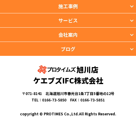
施工事例
サービス
会社案内
ブログ
旭川店
ケエブズIFC株式会社
〒071-8141 北海道旭川市春光台1条7丁目5番地の12号
TEL：0166-73-5850 FAX：0166-73-5851
copyright © PROTIMES Co.,Ltd.All Rights Reserved.