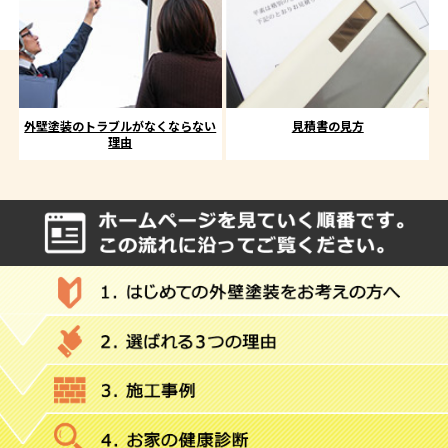
外壁塗装のトラブルがなくならない
見積書の見方
理由