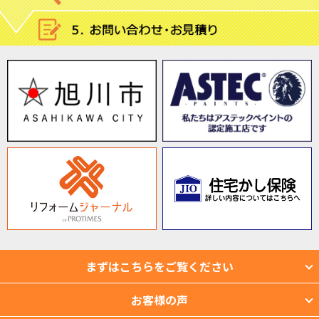
まずはこちらをご覧ください
お客様の声