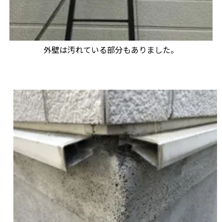
外壁は汚れている部分もありました。