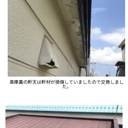
車庫裏の軒天は軒材が損傷していましたので交換しまし
た。