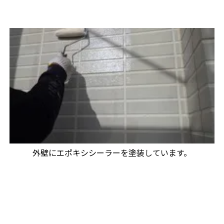
外壁にエポキシシーラーを塗装しています。