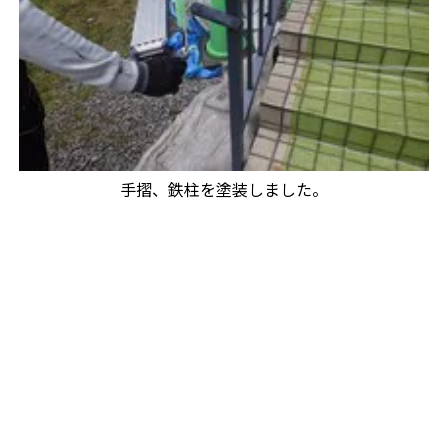
手摺、鉄柱を塗装しました。