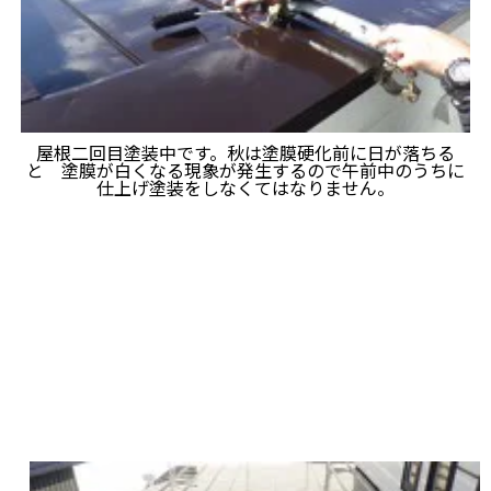
屋根二回目塗装中です。秋は塗膜硬化前に日が落ちる
と 塗膜が白くなる現象が発生するので午前中のうちに
仕上げ塗装をしなくてはなりません。