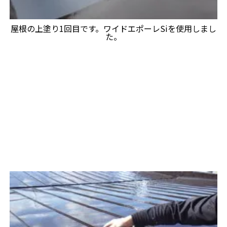
屋根の上塗り1回目です。ワイドエポーレSiを使用しまし
た。