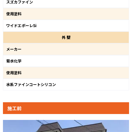
スズカファイン
使用塗料
ワイドエポーレSi
外
壁
メーカー
菊水化学
使用塗料
水系ファインコートシリコン
施工前