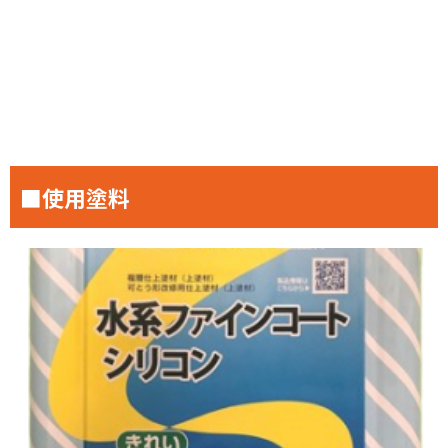
■使用塗料