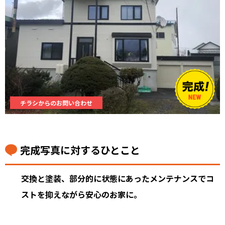
チラシからのお問い合わせ
完成写真に対するひとこと
交換と塗装、部分的に状態にあったメンテナンスでコ
ストを抑えながら安心のお家に。