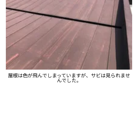
屋根は色が飛んでしまっていますが、サビは見られませ
んでした。