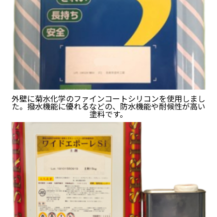
外壁に菊水化学のファインコートシリコンを使用しまし
た。撥水機能に優れるなどの、防水機能や耐候性が高い
塗料です。