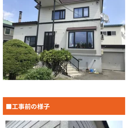
■工事前の様子