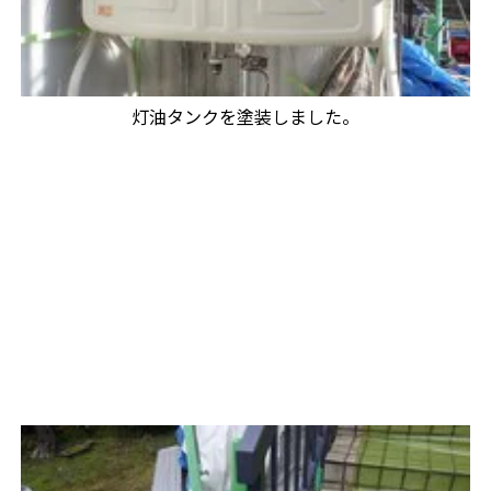
灯油タンクを塗装しました。