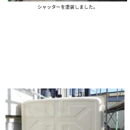
シャッターを塗装しました。