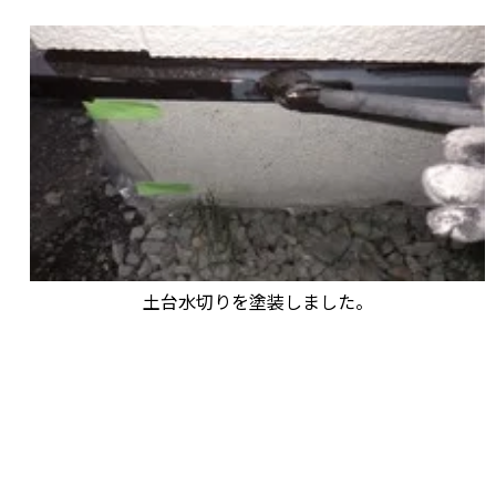
土台水切りを塗装しました。