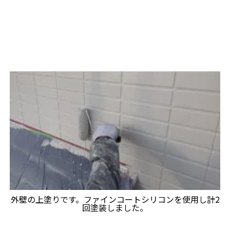
外壁の上塗りです。ファインコートシリコンを使用し計2
回塗装しました。