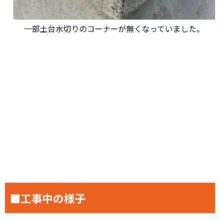
一部土台水切りのコーナーが無くなっていました。
■工事中の様子