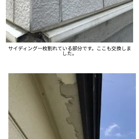
サイディング一枚割れている部分です。ここも交換しま
した。