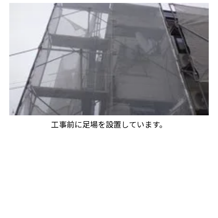
工事前に足場を設置しています。