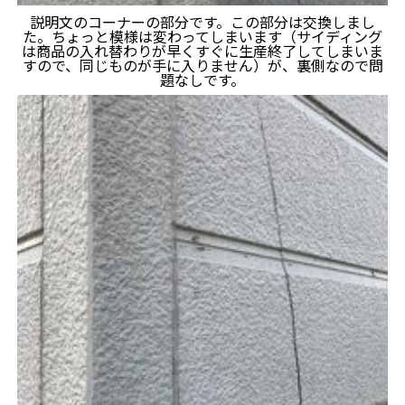
説明文のコーナーの部分です。この部分は交換しまし
た。ちょっと模様は変わってしまいます（サイディング
は商品の入れ替わりが早くすぐに生産終了してしまいま
すので、同じものが手に入りません）が、裏側なので問
題なしです。