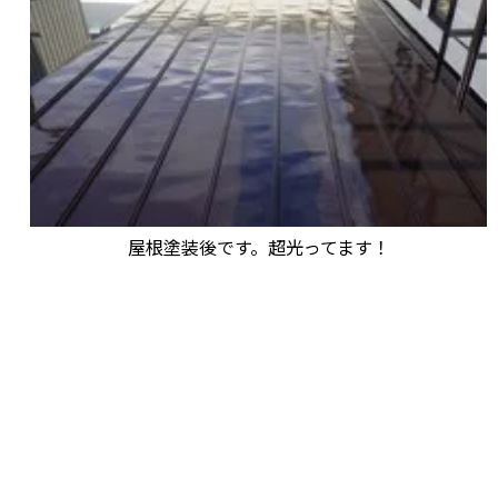
屋根塗装後です。超光ってます！