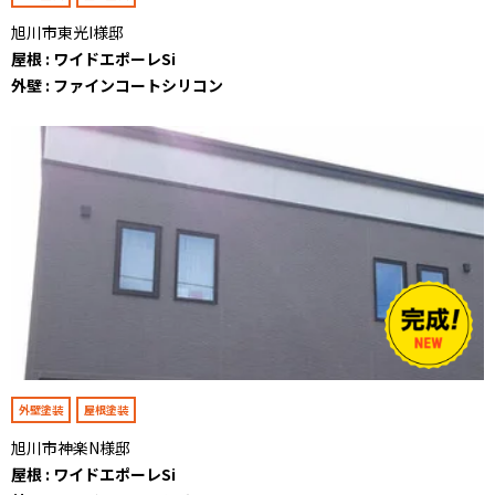
旭川市東光I様邸
屋根 : ワイドエポーレSi
外壁 : ファインコートシリコン
外壁塗装
屋根塗装
旭川市神楽N様邸
屋根 : ワイドエポーレSi