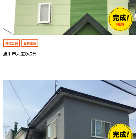
外壁塗装
屋根塗装
旭川市末広O様邸