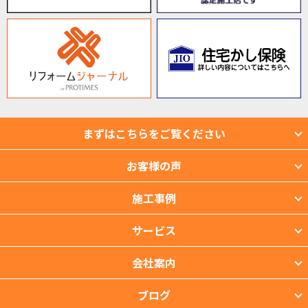
まずはこちらをご覧ください
お客様の声
施工事例
サービス
会社案内
ブログ