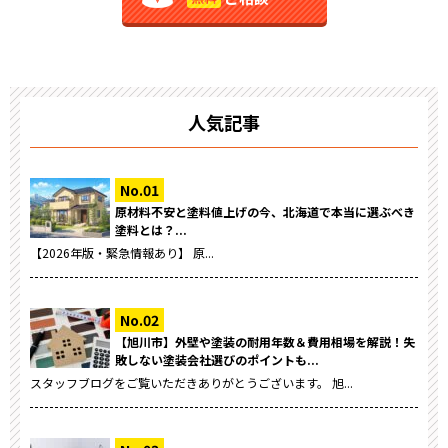
人気記事
原材料不安と塗料値上げの今、北海道で本当に選ぶべき
塗料とは？...
【2026年版・緊急情報あり】 原...
【旭川市】外壁や塗装の耐用年数＆費用相場を解説！失
敗しない塗装会社選びのポイントも...
スタッフブログをご覧いただきありがとうございます。 旭...