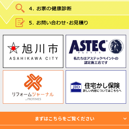
まずはこちらをご覧ください