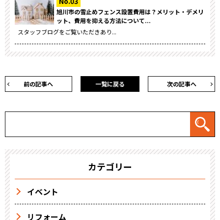
旭川市の雪止めフェンス設置費用は？メリット・デメリ
ット、費用を抑える方法について...
スタッフブログをご覧いただきあり...
前の記事へ
一覧に戻る
次の記事へ
カテゴリー
イベント
リフォーム