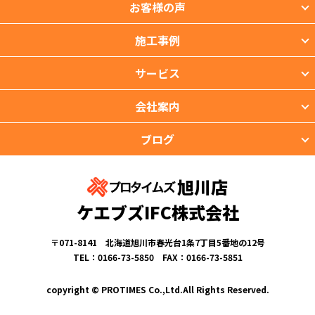
お客様の声
施工事例
サービス
会社案内
ブログ
旭川店
ケエブズIFC株式会社
〒071-8141 北海道旭川市春光台1条7丁目5番地の12号
TEL：0166-73-5850 FAX：0166-73-5851
copyright © PROTIMES Co.,Ltd.All Rights Reserved.