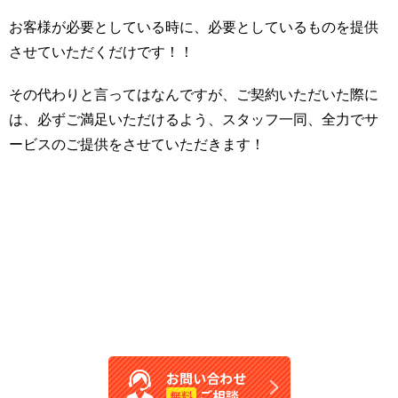
お客様が必要としている時に、必要としているものを提供
させていただくだけです！！
その代わりと言ってはなんですが、ご契約いただいた際に
は、必ずご満足いただけるよう、スタッフ一同、全力でサ
ービスのご提供をさせていただきます！
お問い合わせ
ご相談
無料