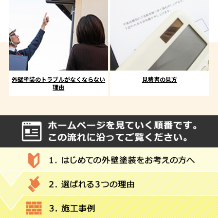
外壁塗装のトラブルがなくならない
見積書の見方
理由