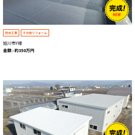
防水工事
その他リフォーム
旭川市Y様
金額 : 約350万円