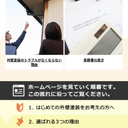
外壁塗装のトラブルがなくならない
見積書の見方
理由