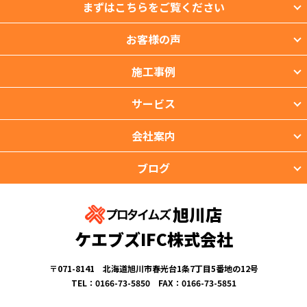
まずはこちらをご覧ください
お客様の声
施工事例
サービス
会社案内
ブログ
旭川店
ケエブズIFC株式会社
〒071-8141 北海道旭川市春光台1条7丁目5番地の12号
TEL：0166-73-5850 FAX：0166-73-5851