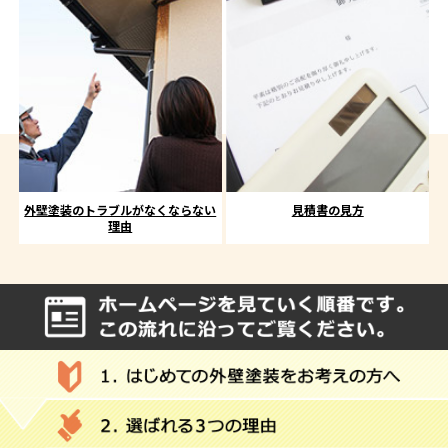
外壁塗装のトラブルがなくならない
見積書の見方
理由