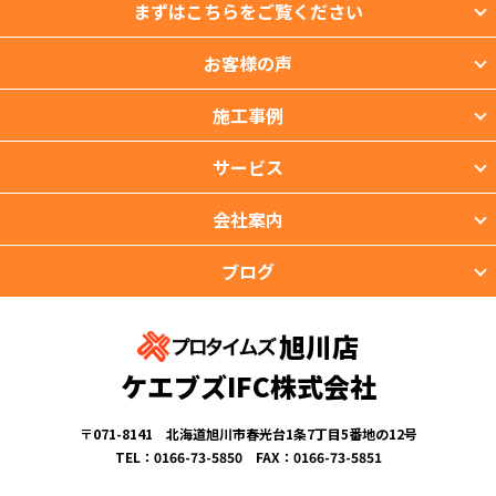
まずはこちらをご覧ください
お客様の声
施工事例
サービス
会社案内
ブログ
旭川店
ケエブズIFC株式会社
〒071-8141 北海道旭川市春光台1条7丁目5番地の12号
TEL：0166-73-5850 FAX：0166-73-5851