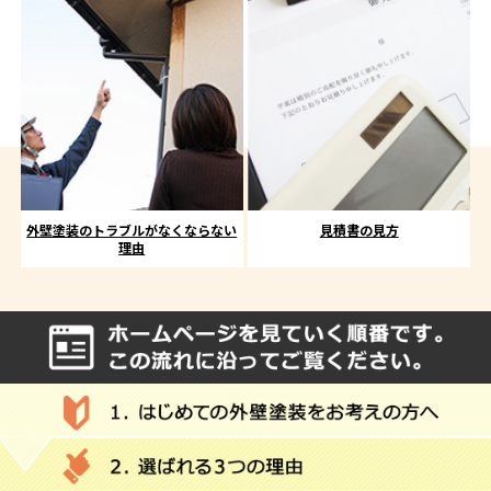
外壁塗装のトラブルがなくならない
見積書の見方
理由