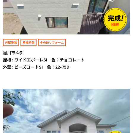
外壁塗装
屋根塗装
その他リフォーム
旭川市K様
屋根 : ワイドエポーレSI 色：チョコレート
外壁 : ビーズコートSI 色：22-75D