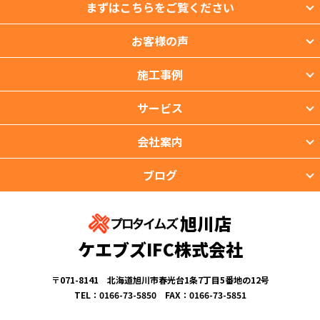
まずはこちらをご覧ください
お客様の声
施工事例
サービス
会社案内
ブログ
旭川店
ケエブズIFC株式会社
〒071-8141 北海道旭川市春光台1条7丁目5番地の12号
TEL：0166-73-5850 FAX：0166-73-5851