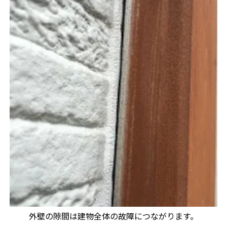
外壁の隙間は建物全体の故障につながります。