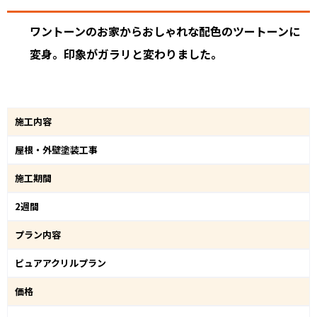
ワントーンのお家からおしゃれな配色のツートーンに
変身。印象がガラリと変わりました。
施工内容
屋根・外壁塗装工事
施工期間
2週間
プラン内容
ピュアアクリルプラン
価格