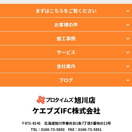
まずはこちらをご覧ください
お客様の声
施工事例
サービス
会社案内
ブログ
旭川店
ケエブズIFC株式会社
〒071-8141 北海道旭川市春光台1条7丁目5番地の12号
TEL：0166-73-5850 FAX：0166-73-5851