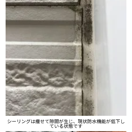
シーリングは痩せて隙間が生じ、現状防水機能が低下し
ている状態です