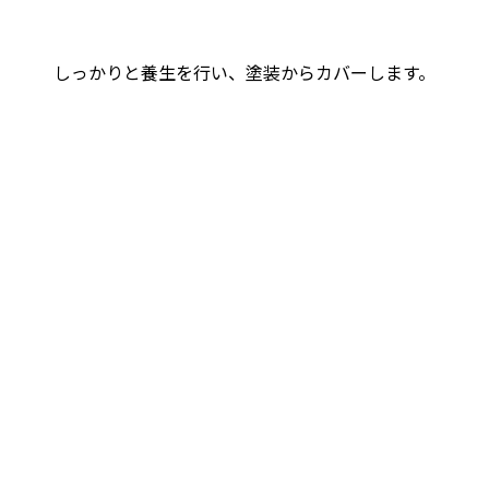
しっかりと養生を行い、塗装からカバーします。