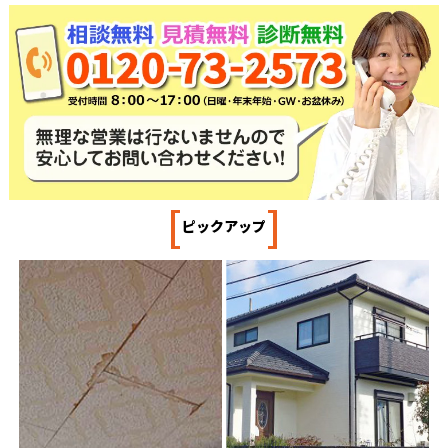
[
]
ピックアップ