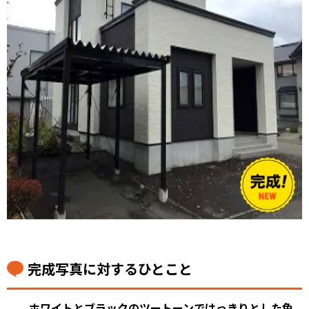
完成写真に対するひとこと
ホワイトとブラックのツートーンではっきりとした色