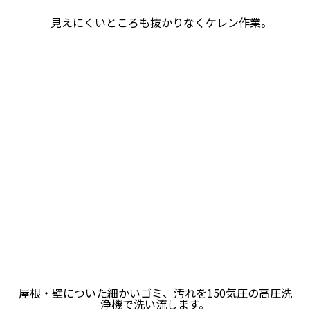
見えにくいところも抜かりなくケレン作業。
屋根・壁についた細かいゴミ、汚れを150気圧の高圧洗
浄機で洗い流します。