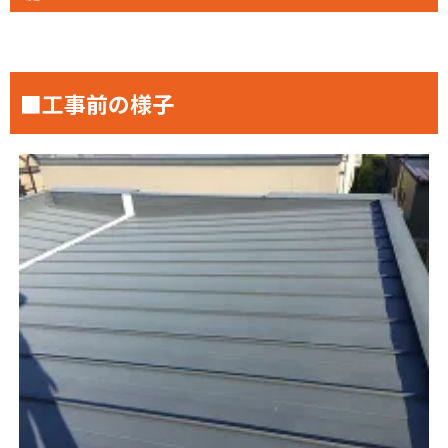
■工事前の様子