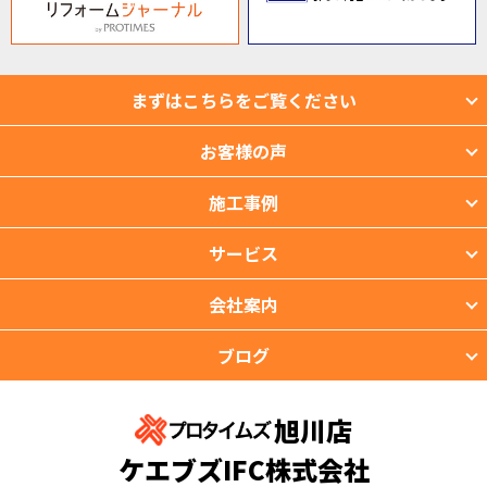
まずはこちらをご覧ください
お客様の声
施工事例
サービス
会社案内
ブログ
旭川店
ケエブズIFC株式会社