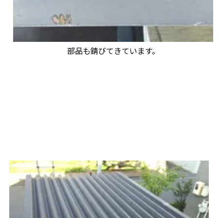
部品も錆びてきています。