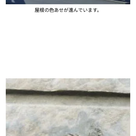
屋根の色あせが進んでいます。