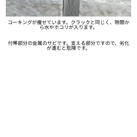
コーキングが痩せています。クラックと同じく、隙間か
ら水やホコリが入ります。
付帯部分の金属のサビです。支える部分ですので、劣化
が進むと危険です。