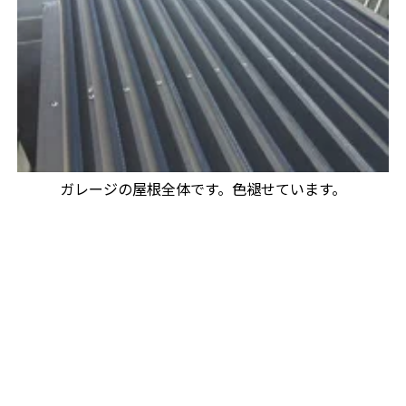
ガレージの屋根全体です。色褪せています。