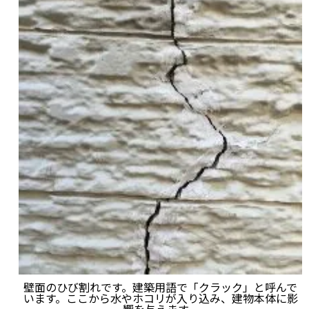
壁面のひび割れです。建築用語で「クラック」と呼んで
います。ここから水やホコリが入り込み、建物本体に影