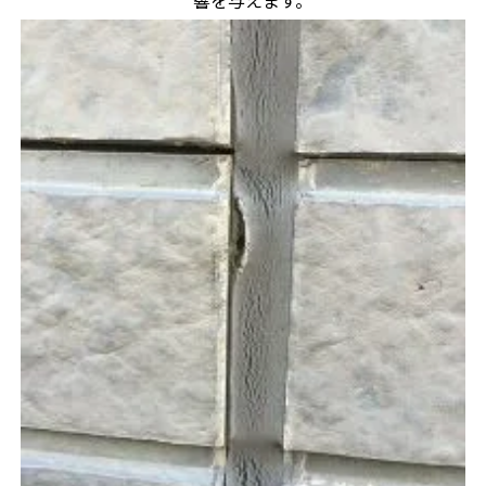
響を与えます。