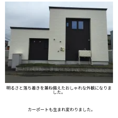
明るさと落ち着きを兼ね備えたおしゃれな外観になりま
した。
カーポートも生まれ変わりました。