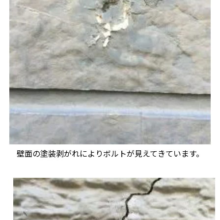
壁面の塗装剥がれによりボルトが見えてきています。