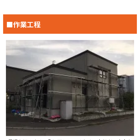
■作業工程