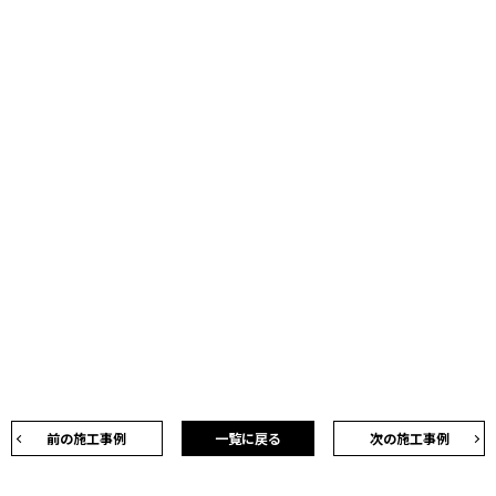
前の施工事例
一覧に戻る
次の施工事例