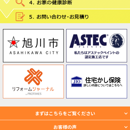
まずはこちらをご覧ください
お客様の声