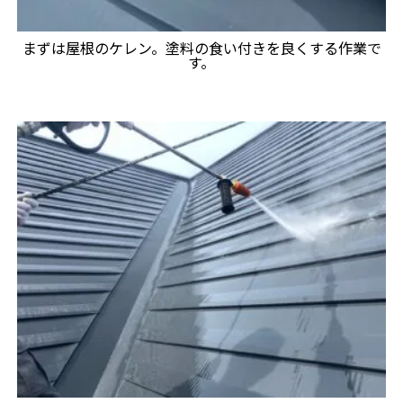
まずは屋根のケレン。塗料の食い付きを良くする作業で
す。