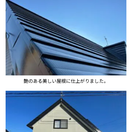
艶のある美しい屋根に仕上がりました。