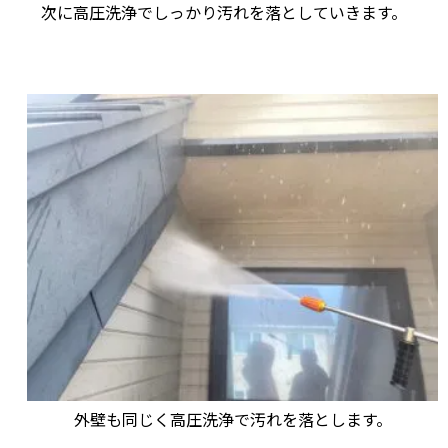
次に高圧洗浄でしっかり汚れを落としていきます。
外壁も同じく高圧洗浄で汚れを落とします。