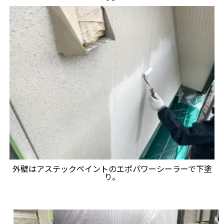
外壁はアステックペイントのエポパワーシーラーで下塗
り。