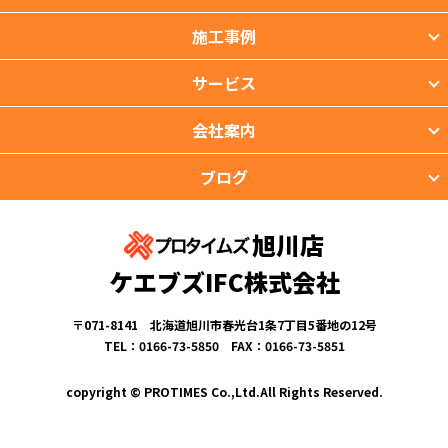
施工事例
サービス
会社案内
ブログ
旭川店
ケエブズIFC株式会社
〒071-8141 北海道旭川市春光台1条7丁目5番地の12号
TEL：0166-73-5850 FAX：0166-73-5851
copyright © PROTIMES Co.,Ltd.All Rights Reserved.