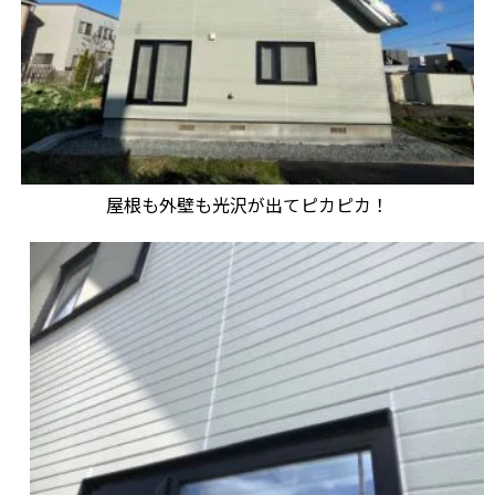
屋根も外壁も光沢が出てピカピカ！