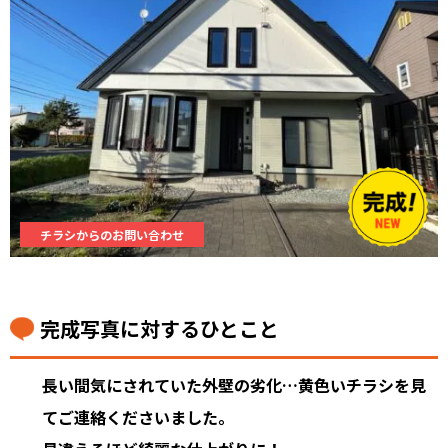
チラシからのお問い合わせ
完成写真に対するひとこと
長い間気にされていた外壁の劣化…黄色いチラシを見
てご連絡くださいました。