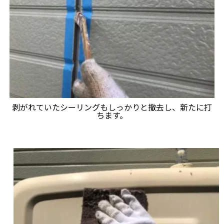
剥がれていたシーリングもしっかりと撤去し、新たに打
ちます。