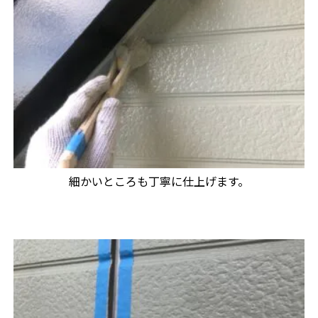
細かいところも丁寧に仕上げます。