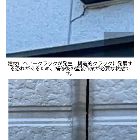
建材にヘアークラックが発生！構造的クラックに発展す
る恐れがあるため、補修後の塗装作業が必要な状態で
す。