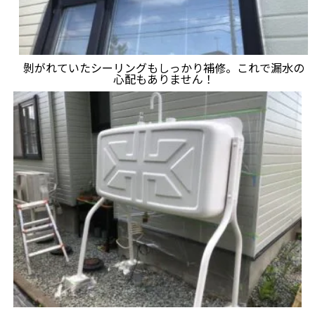
剝がれていたシーリングもしっかり補修。これで漏水の
心配もありません！