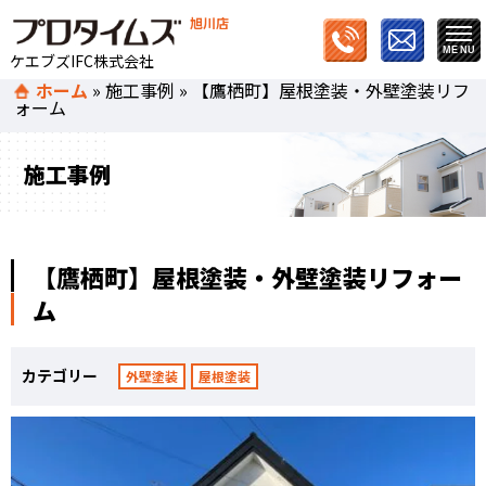
旭川店
ケエブズIFC株式会社
ホーム
»
施工事例
»
【鷹栖町】屋根塗装・外壁塗装リフ
ォーム
施工事例
【鷹栖町】屋根塗装・外壁塗装リフォー
ム
カテゴリー
外壁塗装
屋根塗装