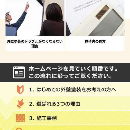
外壁塗装のトラブルがなくならない
見積書の見方
理由