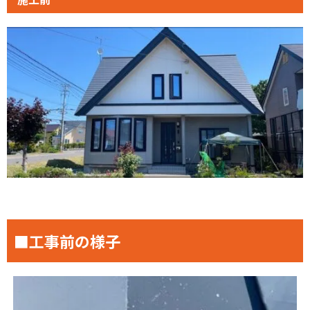
■工事前の様子