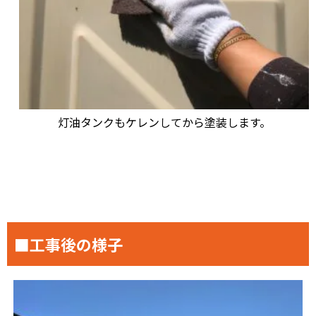
灯油タンクもケレンしてから塗装します。
■工事後の様子