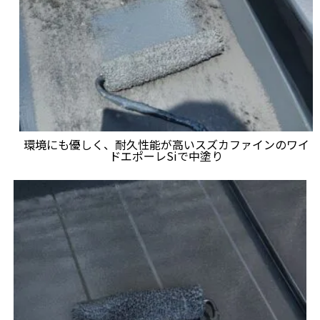
環境にも優しく、耐久性能が高いスズカファインのワイ
ドエポーレSiで中塗り