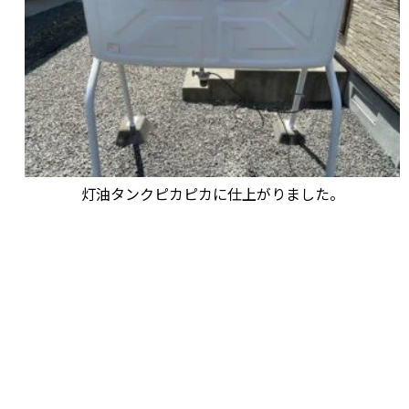
灯油タンクピカピカに仕上がりました。