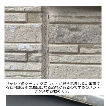
サッシ下のシーリングにはヒビが見られました。放置す
ると内部浸水の原因になる恐れがあるので早めのメンテ
ナンスがお勧めです。