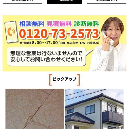
[
]
ピックアップ