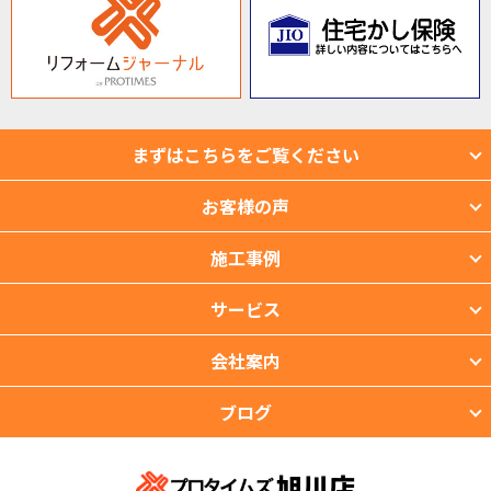
まずはこちらをご覧ください
お客様の声
施工事例
サービス
会社案内
ブログ
旭川店