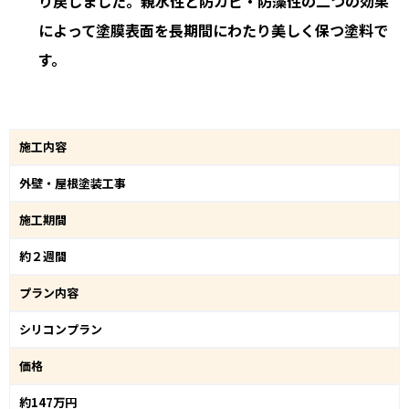
り戻しました。親水性と防カビ・防藻性の二つの効果
によって塗膜表面を長期間にわたり美しく保つ塗料で
す。
施工内容
外壁・屋根塗装工事
施工期間
約２週間
プラン内容
シリコンプラン
価格
約147万円