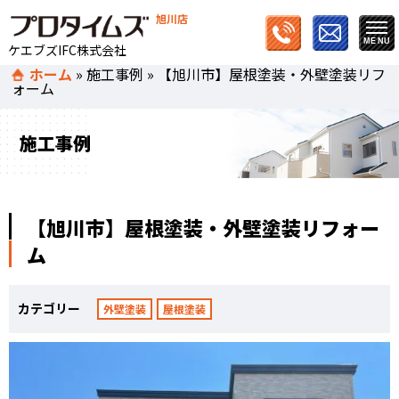
旭川店
ケエブズIFC株式会社
ホーム
»
施工事例
»
【旭川市】屋根塗装・外壁塗装リフ
ォーム
施工事例
【旭川市】屋根塗装・外壁塗装リフォー
ム
カテゴリー
外壁塗装
屋根塗装