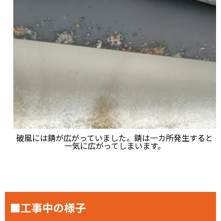
破風には錆が広がっていました。錆は一カ所発生すると
一気に広がってしまいます。
■工事中の様子