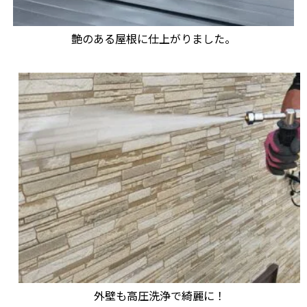
艶のある屋根に仕上がりました。
外壁も高圧洗浄で綺麗に！