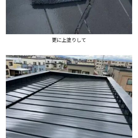
更に上塗りして