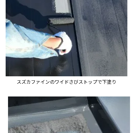
スズカファインのワイドさびストップで下塗り