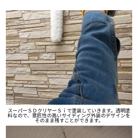
スーパーＳＤクリヤーＳｉで塗装していきます。透明塗
料なので、意匠性の高いサイディング外装のデザインを
そのまま残すことができます。