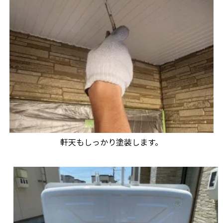
軒天もしっかり塗装します。