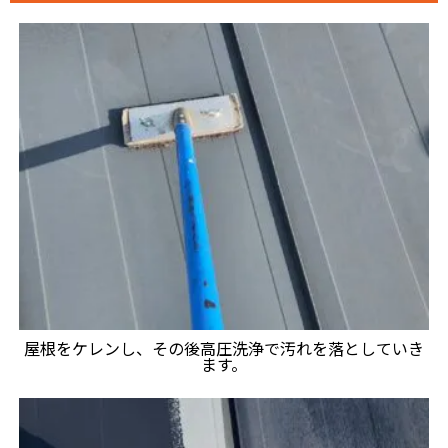
屋根をケレンし、その後高圧洗浄で汚れを落としていき
ます。