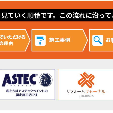
を見ていく順番です。この流れに沿って