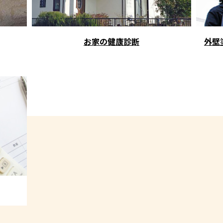
お家の健康診断
外壁