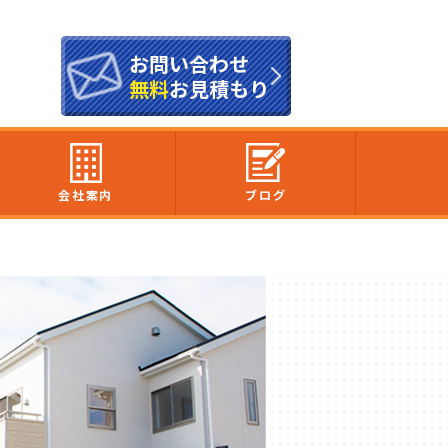
お問い合わせ
無料
お見積もり
会社案内
ブログ