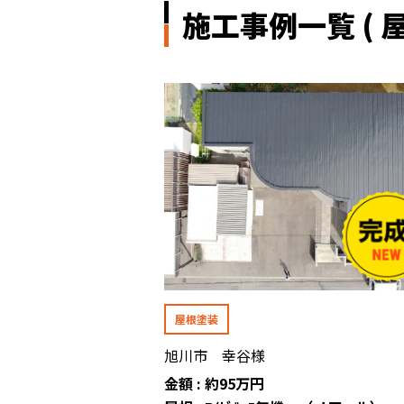
施工事例一覧 ( 屋
屋根塗装
旭川市 幸谷様
金額 : 約95万円