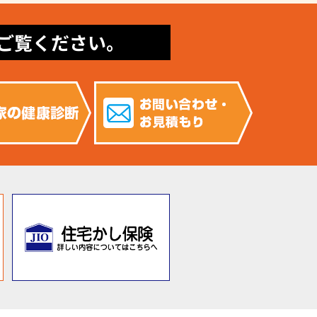
ご覧ください。