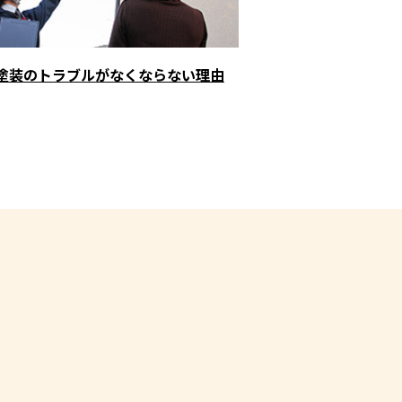
塗装のトラブルがなくならない理由