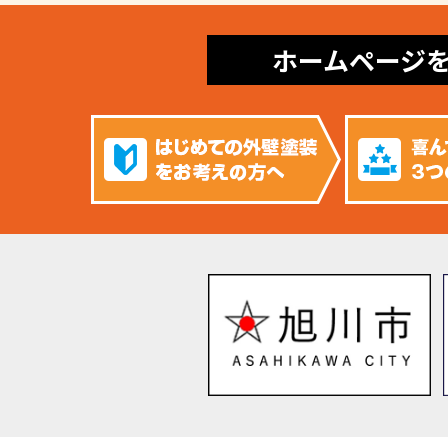
ホームページ