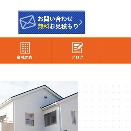
お問い合わせ
無料
お見積もり
会社案内
ブログ