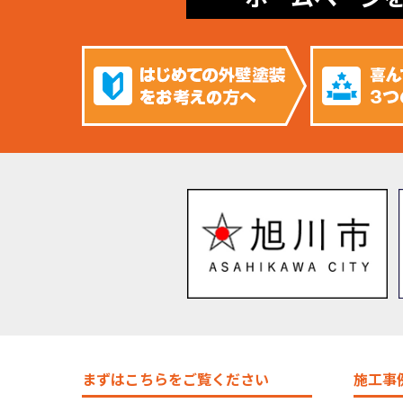
まずはこちらをご覧ください
施工事