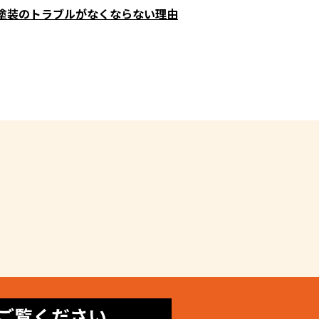
塗装のトラブルがなくならない理由
ご覧ください。