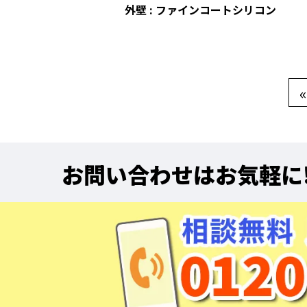
外壁 : ファインコートシリコン
«
お問い合わせはお気軽に