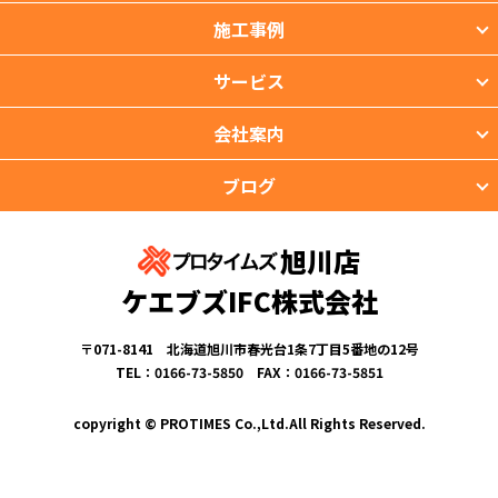
施工事例
サービス
会社案内
ブログ
旭川店
ケエブズIFC株式会社
〒071-8141 北海道旭川市春光台1条7丁目5番地の12号
TEL：0166-73-5850 FAX：0166-73-5851
copyright © PROTIMES Co.,Ltd.All Rights Reserved.