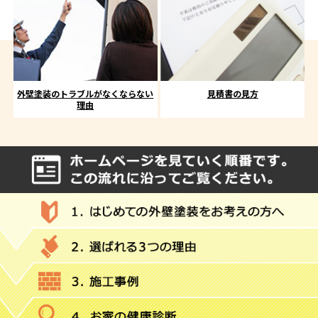
外壁塗装のトラブルがなくならない
見積書の見方
理由