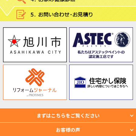
まずはこちらをご覧ください
お客様の声