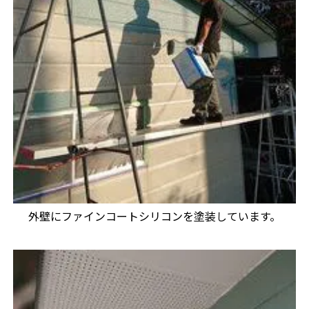
外壁にファインコートシリコンを塗装しています。