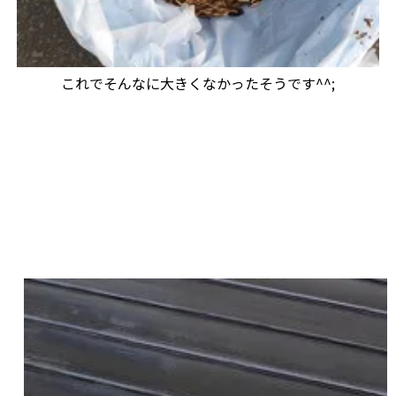
これでそんなに大きくなかったそうです^^;