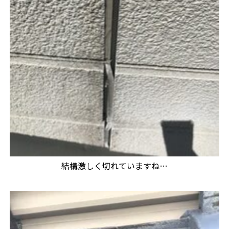
結構激しく切れていますね…