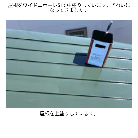
屋根をワイドエポーレSiで中塗りしています。きれいに
なってきました。
屋根を上塗りしています。