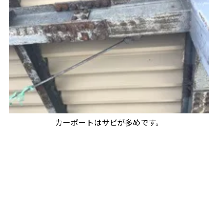
カーポートはサビが多めです。