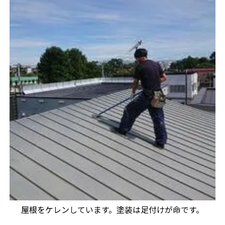
屋根をケレンしています。塗装は足付けが命です。