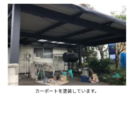
カーポートを塗装しています。