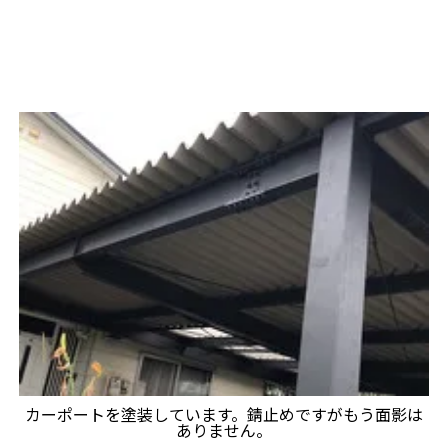
カーポートを塗装しています。錆止めですがもう面影は
ありません。