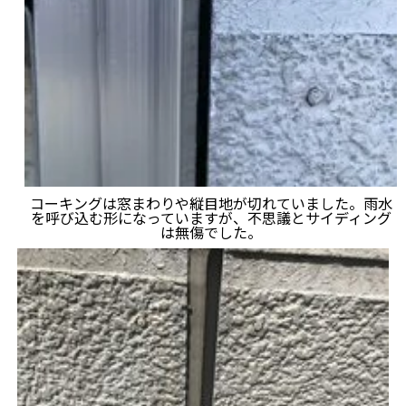
コーキングは窓まわりや縦目地が切れていました。雨水
を呼び込む形になっていますが、不思議とサイディング
は無傷でした。