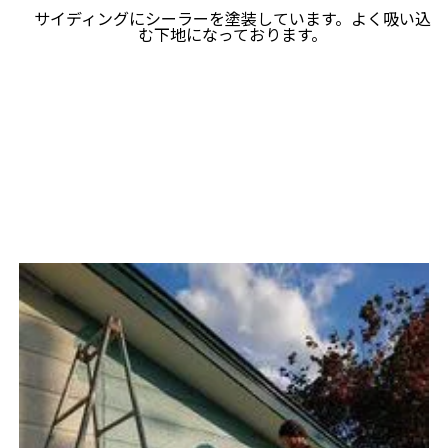
サイディングにシーラーを塗装しています。よく吸い込
む下地になっております。