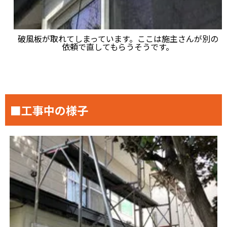
破風板が取れてしまっています。ここは施主さんが別の
依頼で直してもらうそうです。
■工事中の様子