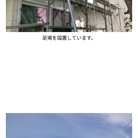
足場を設置しています。