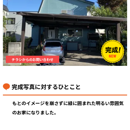
チラシからのお問い合わせ
完成写真に対するひとこと
もとのイメージを崩さずに緑に囲まれた明るい雰囲気
のお家になりました。