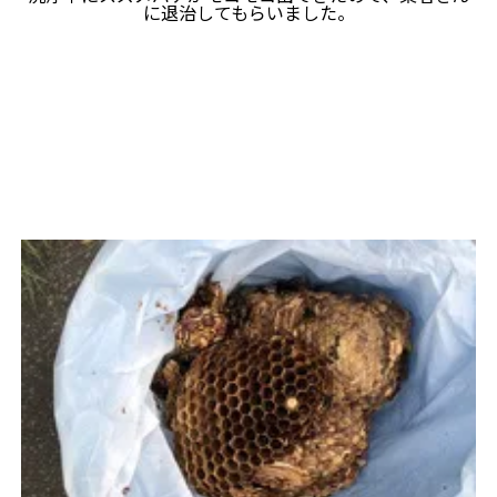
に退治してもらいました。