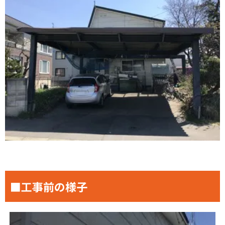
■工事前の様子