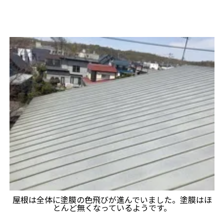
屋根は全体に塗膜の色飛びが進んでいました。塗膜はほ
とんど無くなっているようです。