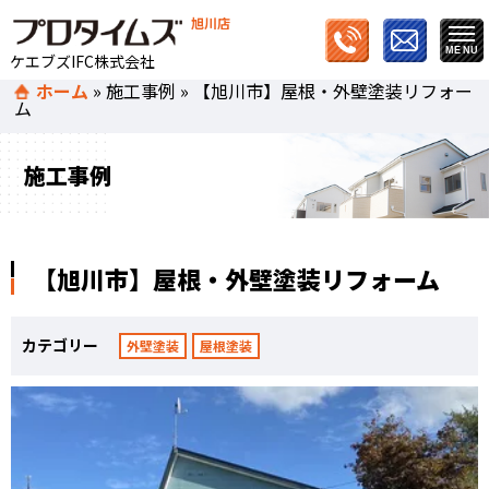
旭川店
ケエブズIFC株式会社
ホーム
»
施工事例
»
【旭川市】屋根・外壁塗装リフォー
ム
施工事例
【旭川市】屋根・外壁塗装リフォーム
カテゴリー
外壁塗装
屋根塗装