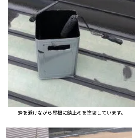
蜂を避けながら屋根に錆止めを塗装しています。