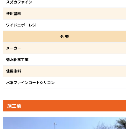
スズカファイン
使用塗料
ワイドエポーレSi
外
壁
メーカー
菊水化学工業
使用塗料
水系ファインコートシリコン
施工前