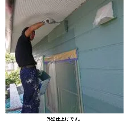
外壁仕上げです。