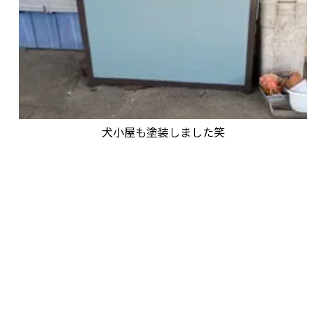
犬小屋も塗装しました笑