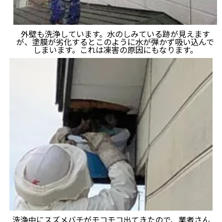
外壁も洗浄しています。水のしみている跡が見えます
が、塗膜が劣化するとこのように水が弾かず吸い込んで
しまいます。これは凍害の原因にもなります。
洗浄中にスズメバチがモコモコ出てきたので、業者さん