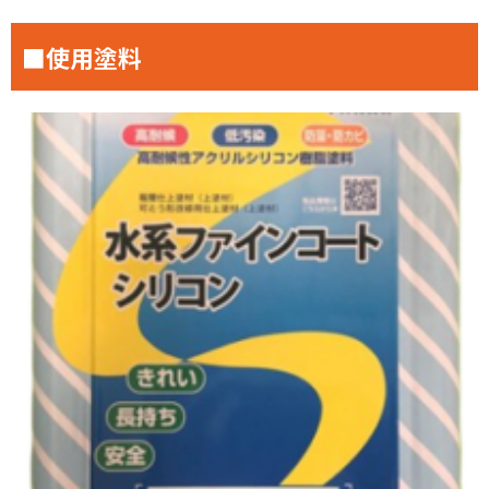
■使用塗料