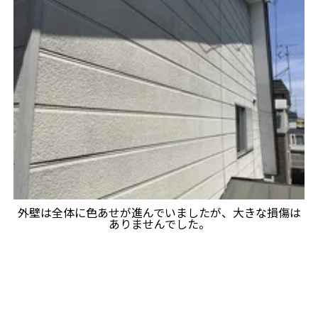
外壁は全体に色あせが進んでいましたが、大きな損傷は
ありませんでした。