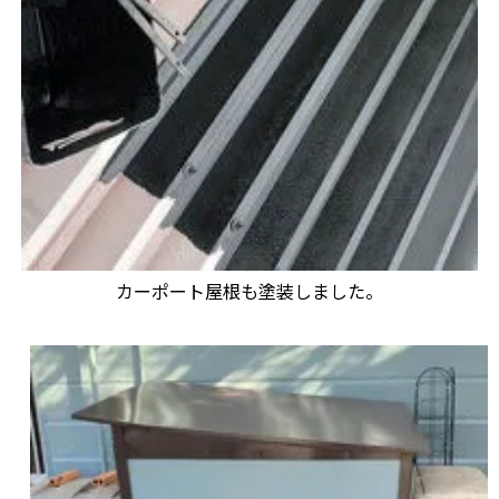
カーポート屋根も塗装しました。