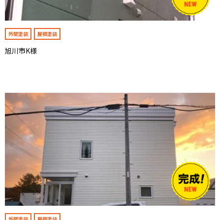
外壁塗装
屋根塗装
旭川市K様
外壁塗装
屋根塗装