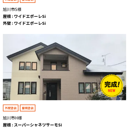
旭川市S様
屋根 : ワイドエポーレSi
外壁 : ワイドエポーレSi
外壁塗装
屋根塗装
旭川市H様
屋根 : スーパーシャネツサーモSi