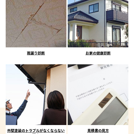
雨漏り診断
お家の健康診断
外壁塗装のトラブルがなくならない
見積書の見方