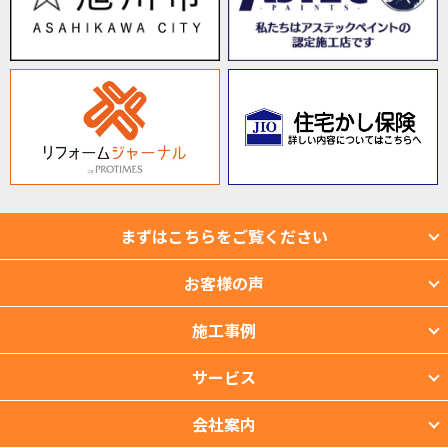
まずはこちらをご覧ください
お客様の声
施工事例
サービス
会社案内