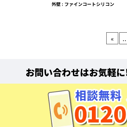
外壁 : ファインコートシリコン
«
..
お問い合わせはお気軽に