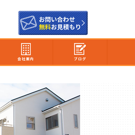
お問い合わせ
無料
お見積もり
会社案内
ブログ