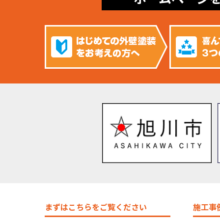
まずはこちらをご覧ください
施工事