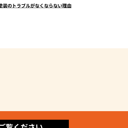
塗装のトラブルがなくならない理由
ご覧ください。