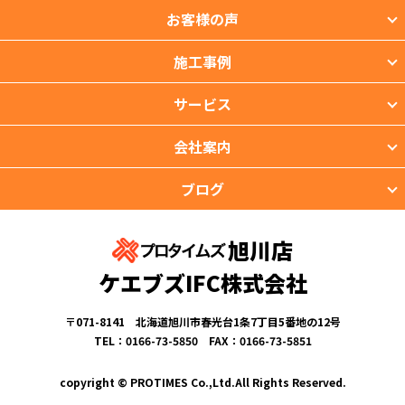
お客様の声
施工事例
サービス
会社案内
ブログ
旭川店
ケエブズIFC株式会社
〒071-8141 北海道旭川市春光台1条7丁目5番地の12号
TEL：0166-73-5850 FAX：0166-73-5851
copyright © PROTIMES Co.,Ltd.All Rights Reserved.