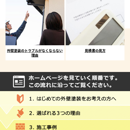
外壁塗装のトラブルがなくならない
見積書の見方
理由