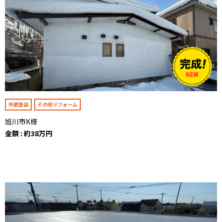
外壁塗装
その他リフォーム
旭川市K様
金額 : 約38万円