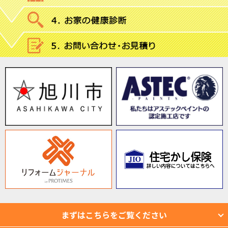
まずはこちらをご覧ください