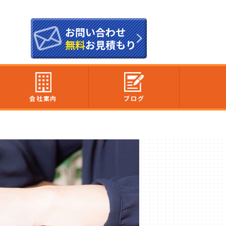
お問い合わせ
無料
お見積もり
会社案内
ブログ