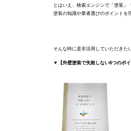
とはいえ、検索エンジンで「塗装」
塗装の知識や業者選びのポイントを
そんな時に是非活用していただきた
▼【外壁塗装で失敗しない6つのポ