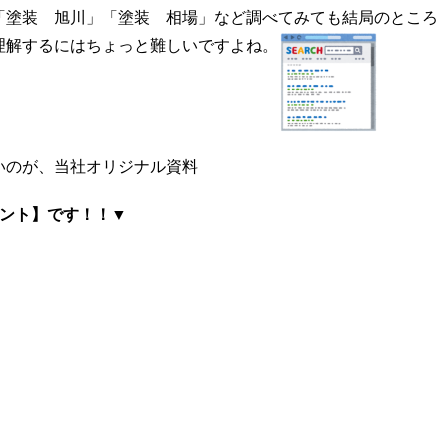
「塗装 旭川」「塗装 相場」など調べてみても結局のところ
理解するにはちょっと難しいですよね。
いのが、当社オリジナル資料
イント】です！！▼