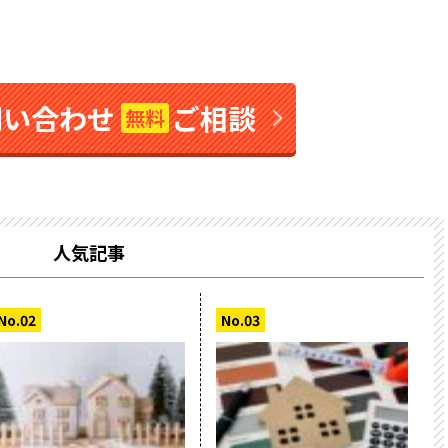
問い合わせ
ご相談
無料
人気記事