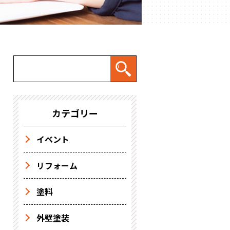
カテゴリー
イベント
リフォーム
塗料
外壁塗装