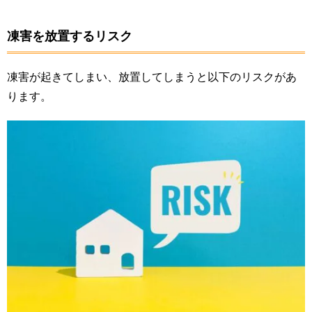
凍害を放置するリスク
凍害が起きてしまい、放置してしまうと以下のリスクがあ
ります。