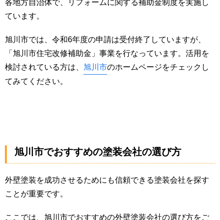
各地方自治体で、リフォームに関する補助金制度を実施し
ています。
旭川市では、令和6年度の申請は受付終了していますが、
「旭川市住宅改修補助金」事業を行なっています。活用を
検討されている方は、
旭川市
のホームページをチェックし
てみてください。
旭川市でおすすめの塗装会社の選び方
外壁塗装を成功させるためにも信頼できる塗装会社を探す
ことが重要です。
ここでは、旭川市でおすすめの外壁塗装会社の選び方をご