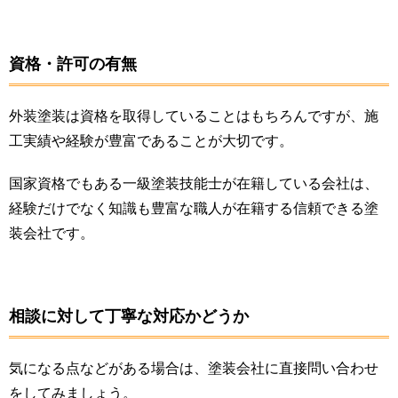
資格・許可の有無
外装塗装は資格を取得していることはもちろんですが、施
工実績や経験が豊富であることが大切です。
国家資格でもある一級塗装技能士が在籍している会社は、
経験だけでなく知識も豊富な職人が在籍する信頼できる塗
装会社です。
相談に対して丁寧な対応かどうか
気になる点などがある場合は、塗装会社に直接問い合わせ
をしてみましょう。