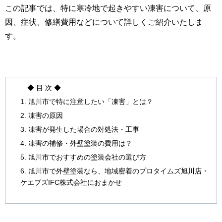
この記事では、特に寒冷地で起きやすい凍害について、原
因、症状、修繕費用などについて詳しくご紹介いたしま
す。
◆ 目 次 ◆
1. 旭川市で特に注意したい「凍害」とは？
2. 凍害の原因
3. 凍害が発生した場合の対処法・工事
4. 凍害の補修・外壁塗装の費用は？
5. 旭川市でおすすめの塗装会社の選び方
6. 旭川市で外壁塗装なら、地域密着のプロタイムズ旭川店・
ケエブズIFC株式会社におまかせ