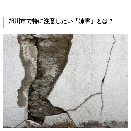
旭川市で特に注意したい「凍害」とは？