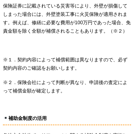
保険証券に記載されている災害等により、外壁が損傷して
しまった場合には、外壁塗装工事に火災保険が適用されま
す。例えば、修繕に必要な費用が100万円であった場合、免
責金額を除く全額が補償されることもあります。（※２）
※１．契約内容によって補償範囲は異なりますので、必ず
契約内容のご確認をお願いします。
※２．保険会社によって判断が異なり、申請後の査定によ
って補償金額が確定します。
補助金制度の活用