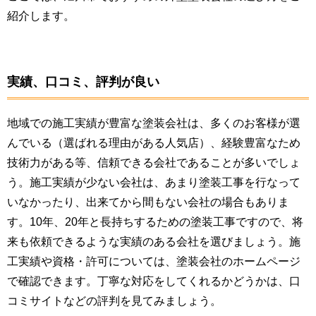
紹介します。
実績、口コミ、評判が良い
地域での施工実績が豊富な塗装会社は、多くのお客様が選
んでいる（選ばれる理由がある人気店）、経験豊富なため
技術力がある等、信頼できる会社であることが多いでしょ
う。施工実績が少ない会社は、あまり塗装工事を行なって
いなかったり、出来てから間もない会社の場合もありま
す。10年、20年と長持ちするための塗装工事ですので、将
来も依頼できるような実績のある会社を選びましょう。施
工実績や資格・許可については、塗装会社のホームページ
で確認できます。丁寧な対応をしてくれるかどうかは、口
コミサイトなどの評判を見てみましょう。