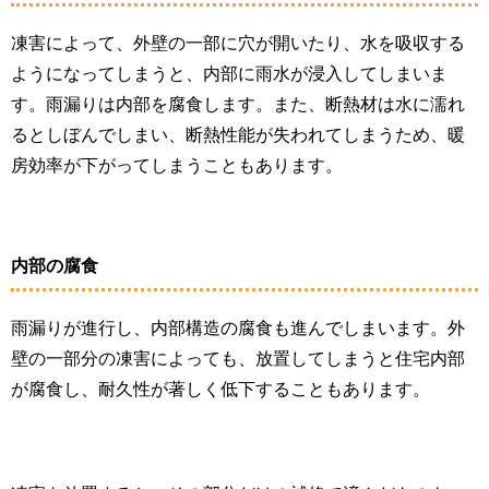
凍害によって、外壁の一部に穴が開いたり、水を吸収する
ようになってしまうと、内部に雨水が浸入してしまいま
す。雨漏りは内部を腐食します。また、断熱材は水に濡れ
るとしぼんでしまい、断熱性能が失われてしまうため、暖
房効率が下がってしまうこともあります。
内部の腐食
雨漏りが進行し、内部構造の腐食も進んでしまいます。外
壁の一部分の凍害によっても、放置してしまうと住宅内部
が腐食し、耐久性が著しく低下することもあります。