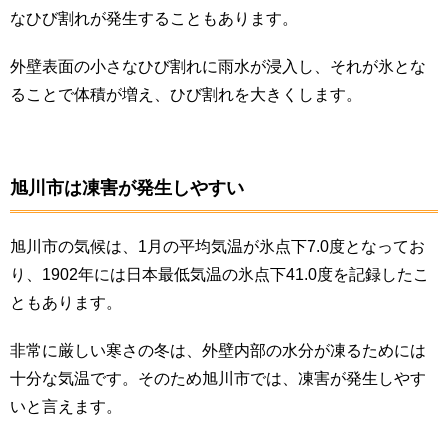
なひび割れが発生することもあります。
外壁表面の小さなひび割れに雨水が浸入し、それが氷とな
ることで体積が増え、ひび割れを大きくします。
旭川市は凍害が発生しやすい
旭川市の気候は、1月の平均気温が氷点下7.0度となってお
り、1902年には日本最低気温の氷点下41.0度を記録したこ
ともあります。
非常に厳しい寒さの冬は、外壁内部の水分が凍るためには
十分な気温です。そのため旭川市では、凍害が発生しやす
いと言えます。