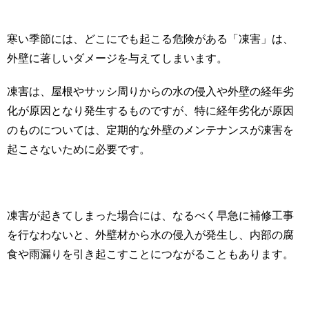
寒い季節には、どこにでも起こる危険がある「凍害」は、
外壁に著しいダメージを与えてしまいます。
凍害は、屋根やサッシ周りからの水の侵入や外壁の経年劣
化が原因となり発生するものですが、特に経年劣化が原因
のものについては、定期的な外壁のメンテナンスが凍害を
起こさないために必要です。
凍害が起きてしまった場合には、なるべく早急に補修工事
を行なわないと、外壁材から水の侵入が発生し、内部の腐
食や雨漏りを引き起こすことにつながることもあります。