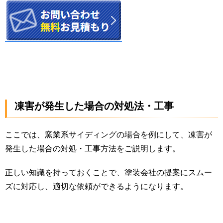
凍害が発生した場合の対処法・工事
ここでは、窯業系サイディングの場合を例にして、凍害が
発生した場合の対処・工事方法をご説明します。
正しい知識を持っておくことで、塗装会社の提案にスムー
ズに対応し、適切な依頼ができるようになります。