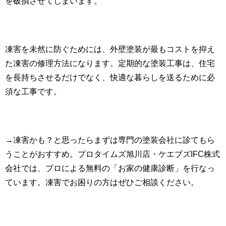
を破損させてしまいます。
凍害を未然に防ぐためには、外壁塗装が最もコストを抑え
た凍害の修理方法になります。定期的な塗装工事は、住宅
を長持ちさせるだけでなく、快適な暮らしを送るために必
須な工事です。
→凍害かも？と思ったらまずは専門の塗装会社に診てもら
うことがおすすめ。プロタイムズ旭川店・ケエブズIFC株式
会社では、プロによる無料の「お家の健康診断」を行なっ
ています。凍害でお困りの方はぜひご相談ください。