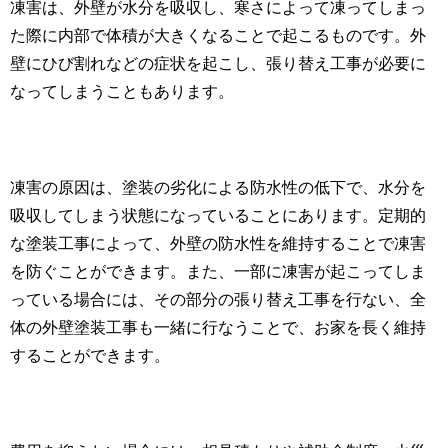
凍害は、外壁が水分を吸収し、寒さによって凍ってしまっ
た際に内部で体積が大きくなることで起こるものです。外
壁にひび割れなどの症状を起こし、張り替え工事が必要に
なってしまうこともあります。
凍害の原因は、塗装の劣化による防水性の低下で、水分を
吸収してしまう状態になっていることにあります。定期的
な塗装工事によって、外壁の防水性を維持することで凍害
を防ぐことができます。また、一部に凍害が起こってしま
っている場合には、その部分の張り替え工事を行ない、全
体の外壁塗装工事も一緒に行なうことで、お家を長く維持
することができます。