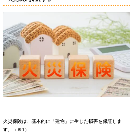
火災保険は、基本的に「建物」に生じた損害を保証しま
す。（※1）