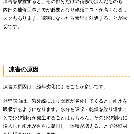
凍害を放置すると、その部分だけの補修で済んだものも、
内部の補修工事までが必要となり修繕コストが高くなるリ
スクもあります。凍害になったら素早く対処することが大
切です。
凍害の原因
凍害の原因は、経年劣化によることが多いです。
外壁表面は、紫外線により塗膜が劣化してくると、雨水を
吸収するようになります。水分を吸収・乾燥を繰り返すこ
とでひび割れが発生することはもちろん、そのひび割れに
浸入した雨水がさらに凝固し、体積が増えることで外壁材