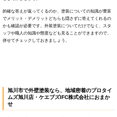
的確な答えが返ってくるのか、塗装についての知識が豊富
でメリット・デメリットどちらも隠さずに答えてくれるの
かも確認が必要です。外装塗装についてだけでなく、スタ
ッフや職人の知識や態度なども見ることができますので、
併せてチェックしておきましょう。
旭川市で外壁塗装なら、地域密着のプロタイ
ムズ旭川店・ケエブズIFC株式会社におまか
せ