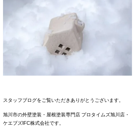
スタッフブログをご覧いただきありがとうございます。
旭川市の外壁塗装・屋根塗装専門店 プロタイムズ旭川店・
ケエブズIFC株式会社です。