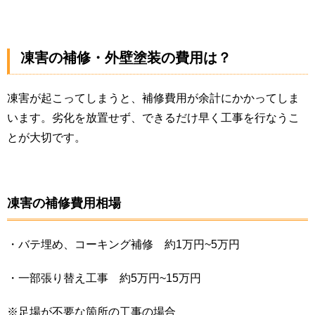
凍害の補修・外壁塗装の費用は？
凍害が起こってしまうと、補修費用が余計にかかってしま
います。劣化を放置せず、できるだけ早く工事を行なうこ
とが大切です。
凍害の補修費用相場
・バテ埋め、コーキング補修 約1万円~5万円
・一部張り替え工事 約5万円~15万円
※足場が不要な箇所の工事の場合