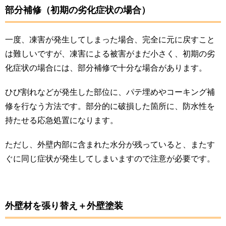
部分補修（初期の劣化症状の場合）
一度、凍害が発生してしまった場合、完全に元に戻すこと
は難しいですが、凍害による被害がまだ小さく、初期の劣
化症状の場合には、部分補修で十分な場合があります。
ひび割れなどが発生した部位に、パテ埋めやコーキング補
修を行なう方法です。部分的に破損した箇所に、防水性を
持たせる応急処置になります。
ただし、外壁内部に含まれた水分が残っていると、またす
ぐに同じ症状が発生してしまいますので注意が必要です。
外壁材を張り替え＋外壁塗装