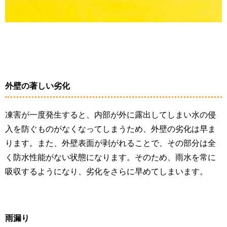
外壁の著しい劣化
凍害が一度発生すると、内部が外に露出してしまい水の侵
入を防ぐものがなくなってしまうため、外壁の劣化は早ま
ります。また、外壁表面が剥がれることで、その部分は全
く防水性能がない状態になります。そのため、雨水を常に
吸収するようになり、劣化をさらに早めてしまいます。
雨漏り