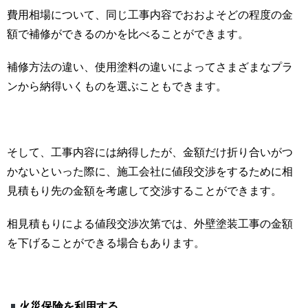
費用相場について、同じ工事内容でおおよそどの程度の金
額で補修ができるのかを比べることができます。
補修方法の違い、使用塗料の違いによってさまざまなプラ
ンから納得いくものを選ぶこともできます。
そして、工事内容には納得したが、金額だけ折り合いがつ
かないといった際に、施工会社に値段交渉をするために相
見積もり先の金額を考慮して交渉することができます。
相見積もりによる値段交渉次第では、外壁塗装工事の金額
を下げることができる場合もあります。
火災保険を利用する