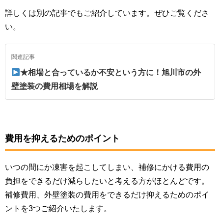
詳しくは別の記事でもご紹介しています。ぜひご覧くださ
い。
関連記事
★相場と合っているか不安という方に！旭川市の外
壁塗装の費用相場を解説
費用を抑えるためのポイント
いつの間にか凍害を起こしてしまい、補修にかける費用の
負担をできるだけ減らしたいと考える方がほとんどです。
補修費用、外壁塗装の費用をできるだけ抑えるためのポイ
ントを3つご紹介いたします。