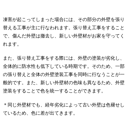
凍害が起こってしまった場合には、その部分の外壁を張り
替える工事が主に行なわれます。張り替え工事をすること
で、傷んだ外壁は撤去し、新しい外壁材がお家を守ってく
れます。
また、張り替え工事をする際には、外壁の塗装が劣化し、
全体的に防水性も低下している時期です。そのため、一部
の張り替えと全体の外壁塗装工事を同時に行なうことが一
般的です。また、新しい外壁材の色味も異なるため、外壁
塗装をすることで色を統一することができます。
＊同じ外壁材でも、経年劣化によって古い外壁は色褪せし
ているため、色に差が出てきます。