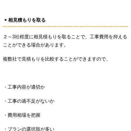
相見積もりを取る
２～3社程度に相見積もりを取ることで、工事費用を抑える
ことができる場合があります。
複数社で見積もりを比較することができますので、
・工事内容が適切か
・工事の過不足がないか
・費用相場を把握
・プランの選択肢が多い