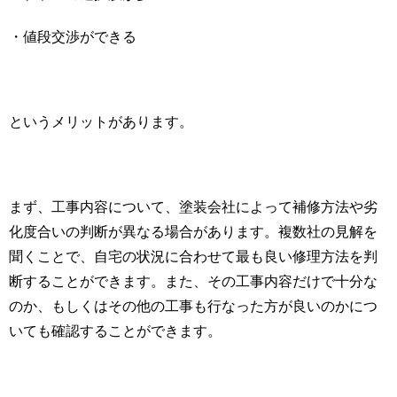
・値段交渉ができる
というメリットがあります。
まず、工事内容について、塗装会社によって補修方法や劣
化度合いの判断が異なる場合があります。複数社の見解を
聞くことで、自宅の状況に合わせて最も良い修理方法を判
断することができます。また、その工事内容だけで十分な
のか、もしくはその他の工事も行なった方が良いのかにつ
いても確認することができます。