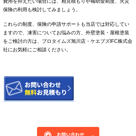
費用を抑えたい場合には、相見積もりや補助金制度、火災
保険の利用も検討してみましょう。
これらの制度、保険の申請サポートも当店では対応してい
ますので、凍害についてお悩みの方、外壁塗装・屋根塗装
をご検討の方は、プロタイムズ旭川店・ケエブズIFC株式会
社にお気軽にご相談ください。
お問い合わせ