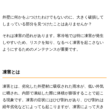
外壁に何かをぶつけたわけでもないのに、大きく破損して
しまっている部分を見つけたことはありませんか？
それは凍害の恐れがあります。寒冷地では特に凍害が発生
しやすいため、リスクを知り、なるべく凍害を起こさない
ようにするためのメンテナンスが重要です。
凍害とは
凍害とは、劣化した外壁材に吸収された雨水が、低い外気
に晒され、内部で凍結した際に体積が膨張することで起こ
る現象です。凍害の症状にはひび割れがあり、ひび割れは
経年劣化などによっても起こりますが、凍害によって大き