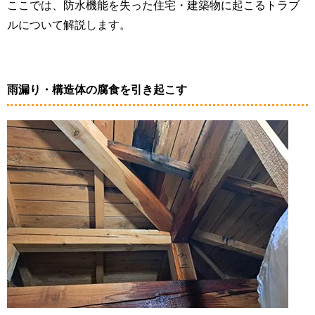
ここでは、防水機能を失った住宅・建築物に起こるトラブ
ルについて解説します。
雨漏り・構造体の腐食を引き起こす