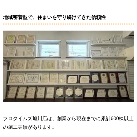
地域密着型で、住まいを守り続けてきた信頼性
プロタイムズ旭川店は、創業から現在までに累計600棟以上
の施工実績があります。