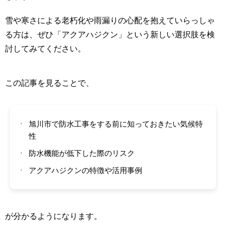
雪や寒さによる老朽化や雨漏りの心配を抱えていらっしゃ
る方は、ぜひ「アクアハジクン」という新しい選択肢を検
討してみてください。
この記事を見ることで、
・
旭川市で防水工事をする前に知っておきたい気候特
性
・
防水機能が低下した際のリスク
・
アクアハジクンの特徴や活用事例
が分かるようになります。