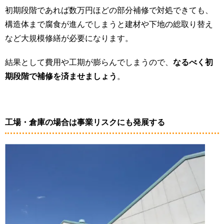
初期段階であれば数万円ほどの部分補修で対処できても、
構造体まで腐食が進んでしまうと建材や下地の総取り替え
など大規模修繕が必要になります。
結果として費用や工期が膨らんでしまうので、
なるべく初
期段階で補修を済ませましょう
。
工場・倉庫の場合は事業リスクにも発展する