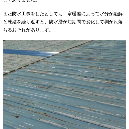
また防水工事をしたとしても、寒暖差によって水分が融解
と凍結を繰り返すと、防水層が短期間で劣化して剥がれ落
ちるおそれがあります。