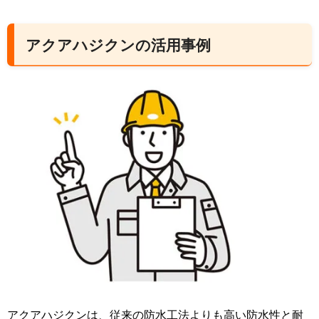
アクアハジクンの活用事例
アクアハジクンは、従来の防水工法よりも高い防水性と耐