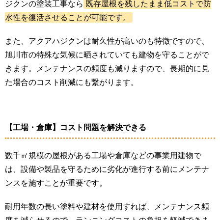
ジクンの塗装工事なら
既存屋根を残したまま低コストで防
水性を復活させることが可能です。
また、アクアハジクンは耐久性が高いのも特徴ですので、
旭川市の特殊な気候に晒されていても建物を守ることがで
きます。メンテナンスの頻度も減りますので、長期的に見
た場合のコスト削減にも繋がります。
【工場・倉庫】コスト問題を解決できる
数千㎡規模の屋根がある工場や倉庫などの事業用建物で
は、設備や製品を守るために劣化が進行する前にメンテナ
ンスを施すことが重要です。
耐用年数の長い塗料や建材を使用すれば、メンテナンス頻