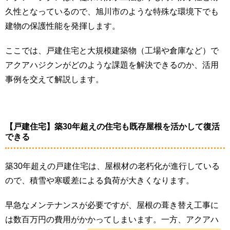
久性となっているので、旭川市のような特殊な環境下でも
建物の保護性能を発揮します。
ここでは、戸建住宅と大規模建築物（工場や倉庫など）で
アクアハジクンがどのような課題を解決できるのか、活用
事例を交えて解説します。
【戸建住宅】築30年超えの住宅も既存屋根を活かして復活
できる
築30年超えの戸建住宅は、屋根材の老朽化が進行している
ので、積雪や寒暖差による負荷が大きくなります。
早急なメンテナンスが必要ですが、屋根の葺き替え工事に
は数百万円の費用がかかってしまいます。一方、アクアハ