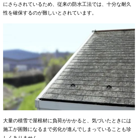
にさらされているため、従来の防水工法では、十分な耐久
性を確保するのが難しいとされています。
大量の積雪で屋根材に負荷がかかると、気づいたときには
施工が困難になるまで劣化が進んでしまっていることも珍
しくありません。