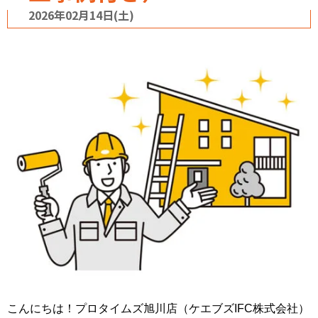
2026年02月14日(土)
こんにちは！プロタイムズ旭川店（ケエブズIFC株式会社）