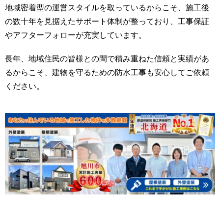
地域密着型の運営スタイルを取っているからこそ、施工後
の数十年を見据えたサポート体制が整っており、工事保証
やアフターフォローが充実しています。
長年、地域住民の皆様との間で積み重ねた信頼と実績があ
るからこそ、建物を守るための防水工事も安心してご依頼
ください。