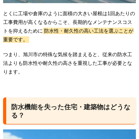
とくに工場や倉庫のように面積の大きい屋根は1回あたりの
工事費用が高くなるからこそ、長期的なメンテナンスコス
トを抑えるために
防水性・耐久性の高い工法を選ぶことが
重要です。
つまり、旭川市の特殊な気候を踏まえると、従来の防水工
法よりも防水性や耐久性の高さを重視した工事が必要とな
ります。
防水機能を失った住宅・建築物はどうな
る？