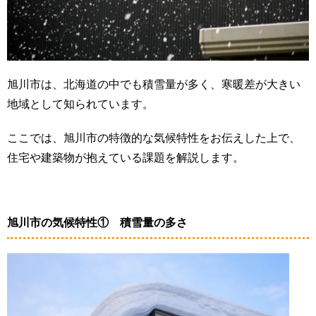
旭川市は、北海道の中でも積雪量が多く、寒暖差が大きい
地域として知られています。
ここでは、旭川市の特徴的な気候特性をお伝えした上で、
住宅や建築物が抱えている課題を解説します。
旭川市の気候特性① 積雪量の多さ