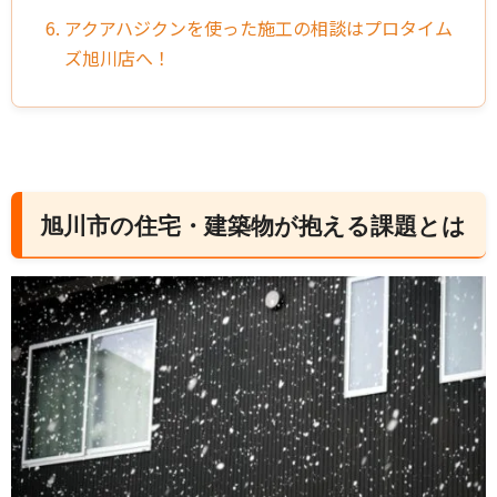
6. アクアハジクンを使った施工の相談はプロタイム
ズ旭川店へ！
旭川市の住宅・建築物が抱える課題とは