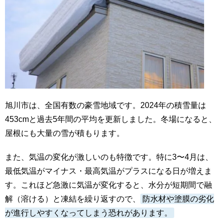
旭川市は、全国有数の豪雪地域です。2024年の積雪量は
453cmと過去5年間の平均を更新しました。冬場になると、
屋根にも大量の雪が積もります。
また、気温の変化が激しいのも特徴です。特に3〜4月は、
最低気温がマイナス・最高気温がプラスになる日が増えま
す。これほど急激に気温が変化すると、水分が短期間で融
解（溶ける）と凍結を繰り返すので、
防水材や塗膜の劣化
が進行しやすくなってしまう恐れがあります。