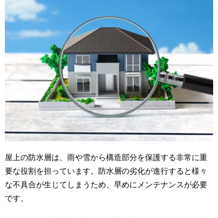
屋上の防水層は、雨や雪から構造部分を保護する非常に重
要な役割を担っています。防水層の劣化が進行すると様々
な不具合が生じてしまうため、早めにメンテナンスが必要
です。