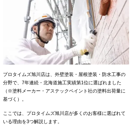
プロタイムズ旭川店は、外壁塗装・屋根塗装・防水工事の
分野で、7年連続・北海道施工実績第1位に選ばれました
（※塗料メーカー・アステックペイント社の塗料出荷量に
基づく）。
ここでは、プロタイムズ旭川店が多くのお客様に選ばれて
いる理由を3つ解説します。