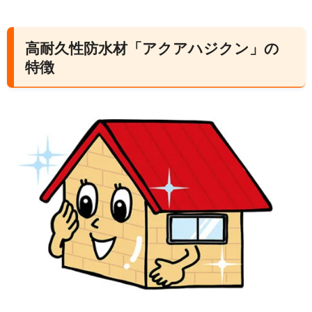
高耐久性防水材「アクアハジクン」の
特徴