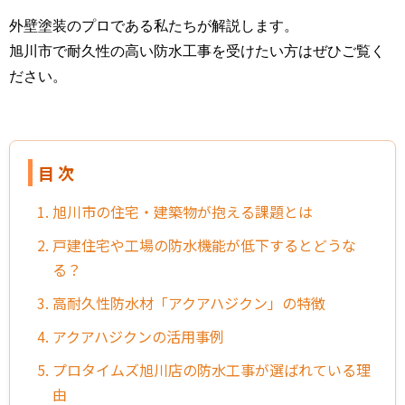
外壁塗装のプロである私たちが解説します。
旭川市で耐久性の高い防水工事を受けたい方はぜひご覧く
ださい。
目 次
1. 旭川市の住宅・建築物が抱える課題とは
2. 戸建住宅や工場の防水機能が低下するとどうな
る？
3. 高耐久性防水材「アクアハジクン」の特徴
4. アクアハジクンの活用事例
5. プロタイムズ旭川店の防水工事が選ばれている理
由