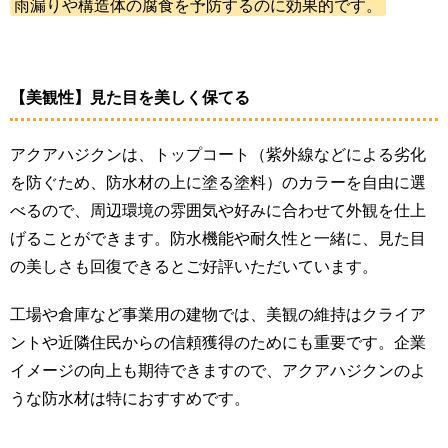
雨漏りや構造体の腐食を予防するのに効果的です。
【美観性】見た目を美しく保てる
アクアハジクンは、トップコート（紫外線などによる劣化
を防ぐため、防水材の上に塗る塗料）のカラーを自由に選
べるので、周辺環境の雰囲気や好みに合わせて外観を仕上
げることができます。防水機能や耐久性と一緒に、見た目
の美しさも回復できるとご好評いただいています。
工場や倉庫など事業用の建物では、美観の維持はクライア
ントや近隣住民からの信頼獲得のためにも重要です。企業
イメージの向上も期待できますので、アクアハジクンのよ
うな防水材は特におすすめです。