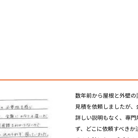
数年前から屋根と外壁の
見積を依頼しましたが、
詳しい説明もなく、専門
ず、どこに依頼すべきか