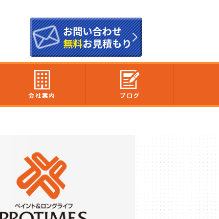
お問い合わせ
無料
お見積もり
会社案内
ブログ