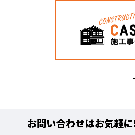
お問い合わせはお気軽に