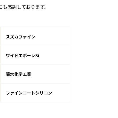
にも感謝しております。
スズカファイン
ワイドエポーレSi
菊水化学工業
ファインコートシリコン