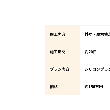
施工内容
外壁・屋根塗
施工期間
約20日
プラン内容
シリコンプラ
価格
約156万円