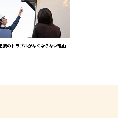
塗装のトラブルがなくならない理由