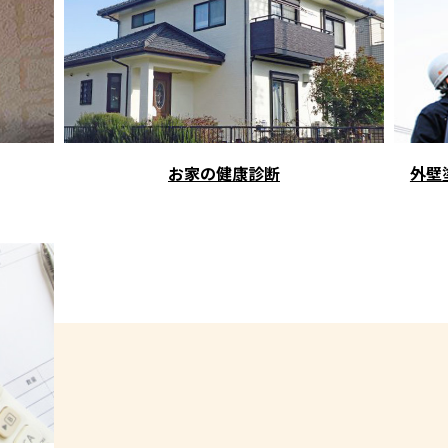
お家の健康診断
外壁