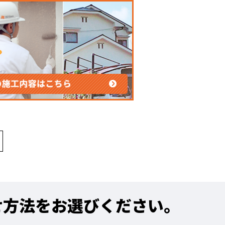
せ方法をお選びください。