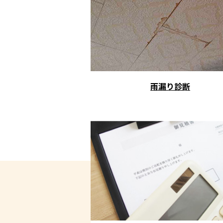
雨漏り診断