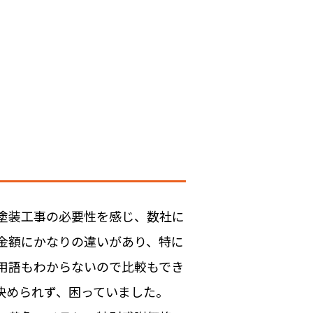
塗装工事の必要性を感じ、数社に
金額にかなりの違いがあり、特に
用語もわからないので比較もでき
決められず、困っていました。