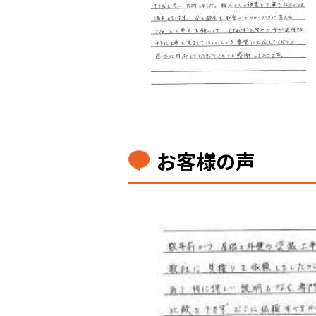
お客様の声