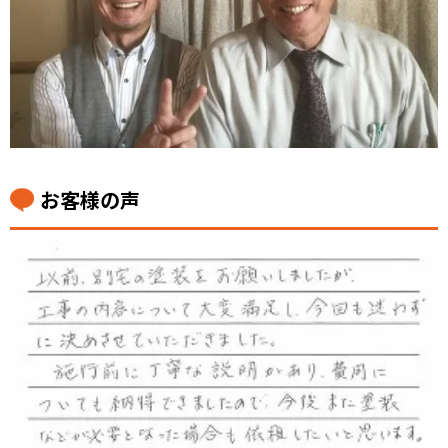
お客様の声