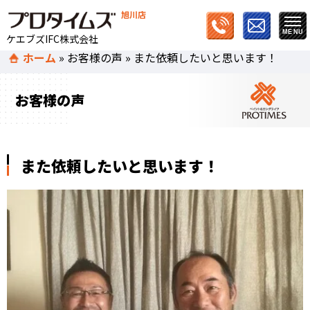
旭川店
ケエブズIFC株式会社
ホーム
»
お客様の声
»
また依頼したいと思います！
お客様の声
また依頼したいと思います！