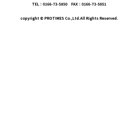
TEL：0166-73-5850 FAX：0166-73-5851
copyright © PROTIMES Co.,Ltd.All Rights Reserved.