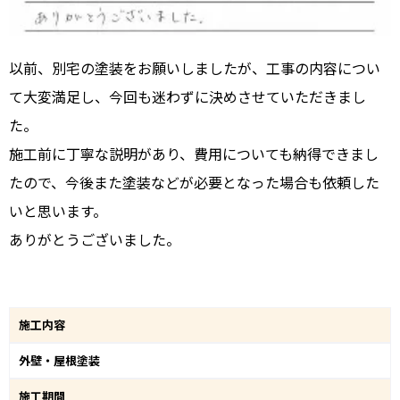
以前、別宅の塗装をお願いしましたが、工事の内容につい
て大変満足し、今回も迷わずに決めさせていただきまし
た。
施工前に丁寧な説明があり、費用についても納得できまし
たので、今後また塗装などが必要となった場合も依頼した
いと思います。
ありがとうございました。
施工内容
外壁・屋根塗装
施工期間