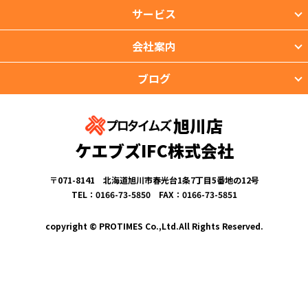
サービス
会社案内
ブログ
旭川店
ケエブズIFC株式会社
〒071-8141 北海道旭川市春光台1条7丁目5番地の12号
TEL：0166-73-5850 FAX：0166-73-5851
copyright © PROTIMES Co.,Ltd.All Rights Reserved.