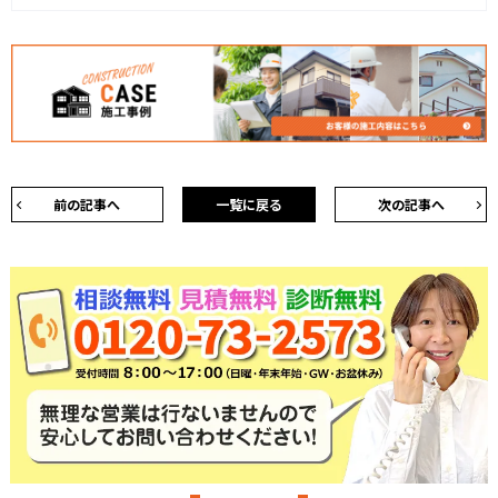
前の記事へ
一覧に戻る
次の記事へ