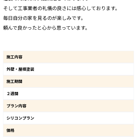
そして工事業者の礼儀の良さには感心しております。
毎日自分の家を見るのが楽しみです。
頼んで良かったと心から思っています。
施工内容
外壁・屋根塗装
施工期間
２週間
プラン内容
シリコンプラン
価格