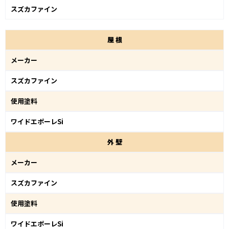
スズカファイン
屋
根
メーカー
スズカファイン
使用塗料
ワイドエポーレSi
外
壁
メーカー
スズカファイン
使用塗料
ワイドエポーレSi