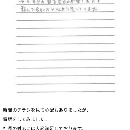
新聞のチラシを見て心配もありましたが、
電話をしてみました。
社長の対応には大変満足しております。