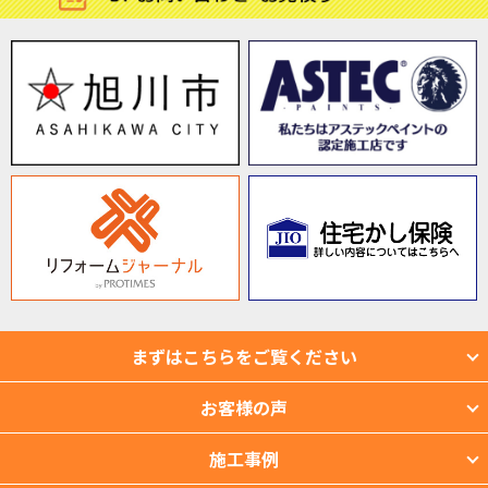
まずはこちらをご覧ください
お客様の声
施工事例