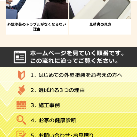
外壁塗装のトラブルがなくならない
見積書の見方
理由