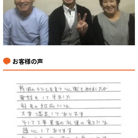
お客様の声