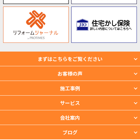
まずはこちらをご覧ください
お客様の声
施工事例
サービス
会社案内
ブログ