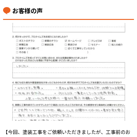
お客様の声
【今回、塗装工事をご依頼いただきましたが、工事前のお