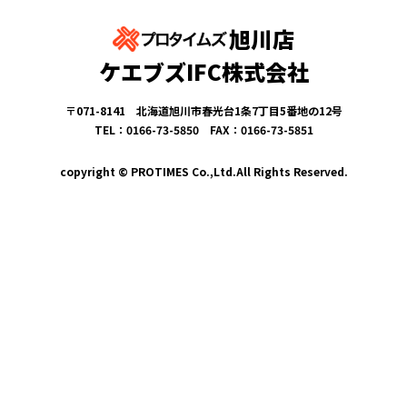
旭川店
ケエブズIFC株式会社
〒071-8141 北海道旭川市春光台1条7丁目5番地の12号
TEL：0166-73-5850 FAX：0166-73-5851
copyright © PROTIMES Co.,Ltd.All Rights Reserved.