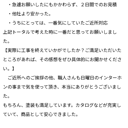
・急遽お願いしたにもかかわらず、２日間でのお見積
・他社より安かった。
・うちにとっては、一番気にしていたご近所対応
上記トータルで考えた時に一番だと思ってお願いしまし
た。
【実際に工事を終えていかがでしたか？ご満足いただいた
ところがあれば、その感想をぜひ具体的にお聞かせくださ
い。】
ご近所へのご挨拶の他、職人さんも日曜日のインターホ
ンの事まで気を使って頂き、本当にありがとうございまし
た。
もちろん、塗装も満足しています。カタログなどが充実し
ていて、商品として安心できました。