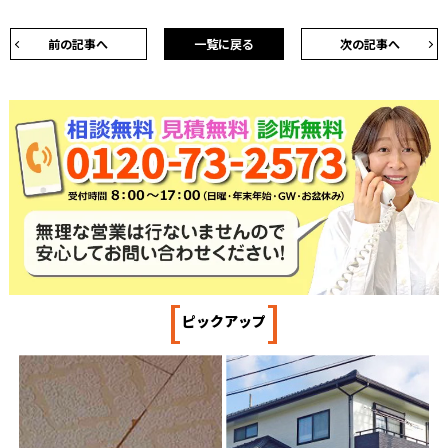
前の記事へ
一覧に戻る
次の記事へ
[
]
ピックアップ