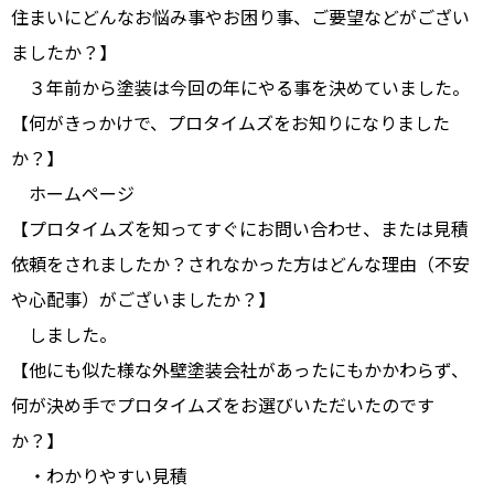
住まいにどんなお悩み事やお困り事、ご要望などがござい
ましたか？】
３年前から塗装は今回の年にやる事を決めていました。
【何がきっかけで、プロタイムズをお知りになりました
か？】
ホームページ
【プロタイムズを知ってすぐにお問い合わせ、または見積
依頼をされましたか？されなかった方はどんな理由（不安
や心配事）がございましたか？】
しました。
【他にも似た様な外壁塗装会社があったにもかかわらず、
何が決め手でプロタイムズをお選びいただいたのです
か？】
・わかりやすい見積